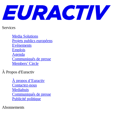
Services
Media Solutions
Projets publics européens
Evénements
Emplois
Agenda
Communiqués de presse
Members’ Circle
À Propos d'Euractiv
À propos d’Euractiv
Contactez-nous
Mediahuis
Communiqués de presse
Publicité politique
Abonnements