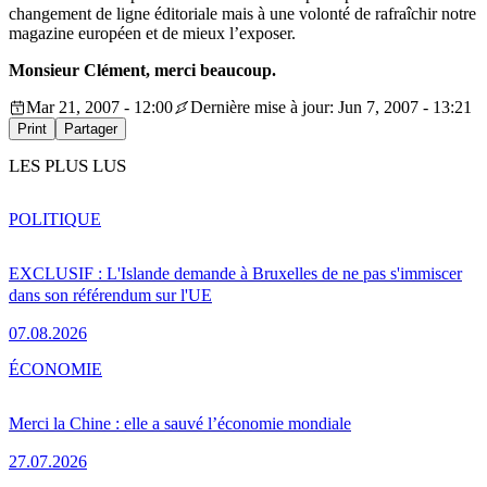
changement de ligne éditoriale mais à une volonté de rafraîchir notre
magazine européen et de mieux l’exposer.
Monsieur Clément, merci beaucoup.
Mar 21, 2007 - 12:00
Dernière mise à jour: Jun 7, 2007 - 13:21
Print
Partager
LES PLUS LUS
POLITIQUE
EXCLUSIF : L'Islande demande à Bruxelles de ne pas s'immiscer
dans son référendum sur l'UE
07.08.2026
ÉCONOMIE
Merci la Chine : elle a sauvé l’économie mondiale
27.07.2026