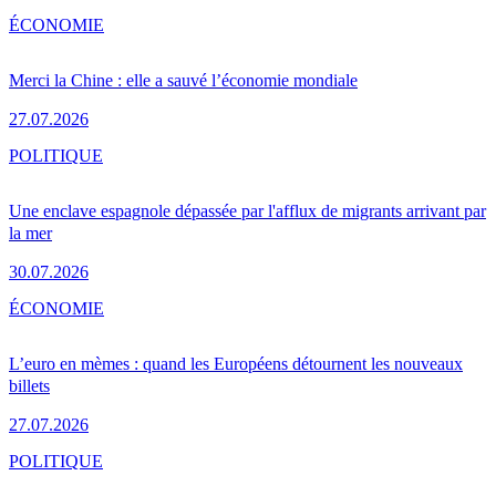
ÉCONOMIE
Merci la Chine : elle a sauvé l’économie mondiale
27.07.2026
POLITIQUE
Une enclave espagnole dépassée par l'afflux de migrants arrivant par
la mer
30.07.2026
ÉCONOMIE
L’euro en mèmes : quand les Européens détournent les nouveaux
billets
27.07.2026
POLITIQUE