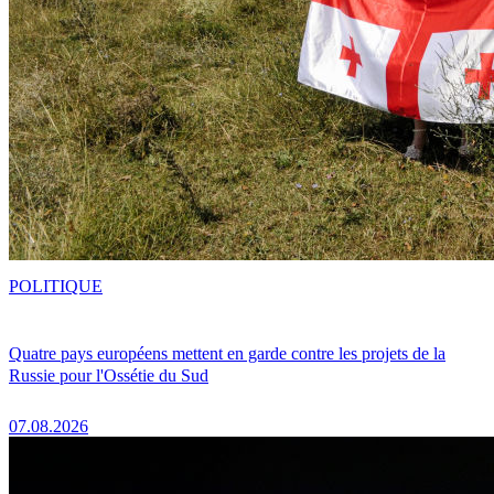
POLITIQUE
Quatre pays européens mettent en garde contre les projets de la
Russie pour l'Ossétie du Sud
07.08.2026