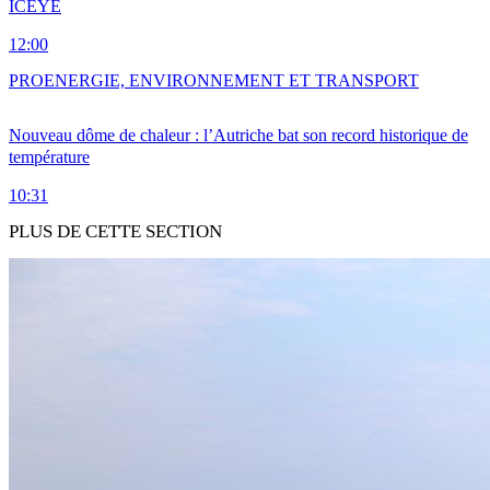
ICEYE
12:00
PRO
ENERGIE, ENVIRONNEMENT ET TRANSPORT
Nouveau dôme de chaleur : l’Autriche bat son record historique de
température
10:31
PLUS DE CETTE SECTION