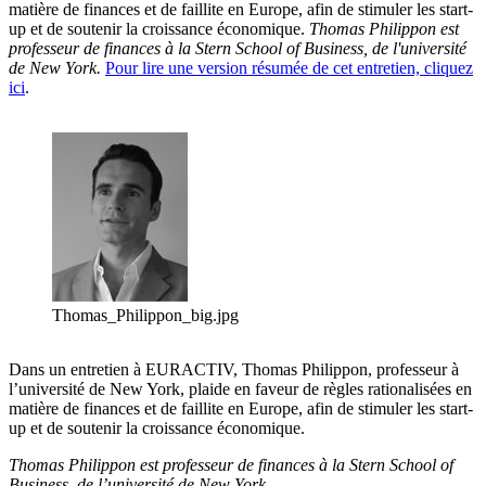
matière de finances et de faillite en Europe, afin de stimuler les start-
up et de soutenir la croissance économique.
Thomas Philippon est
professeur de finances à la Stern School of Business, de l'université
de New York.
Pour lire une version résumée de cet entretien, cliquez
ici
.
Thomas_Philippon_big.jpg
Dans un entretien à EURACTIV, Thomas Philippon, professeur à
l’université de New York, plaide en faveur de règles rationalisées en
matière de finances et de faillite en Europe, afin de stimuler les start-
up et de soutenir la croissance économique.
Thomas Philippon est professeur de finances à la Stern School of
Business, de l’université de New York.