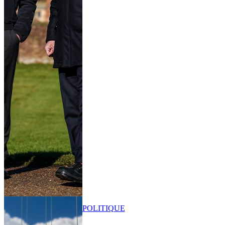
POLITIQUE