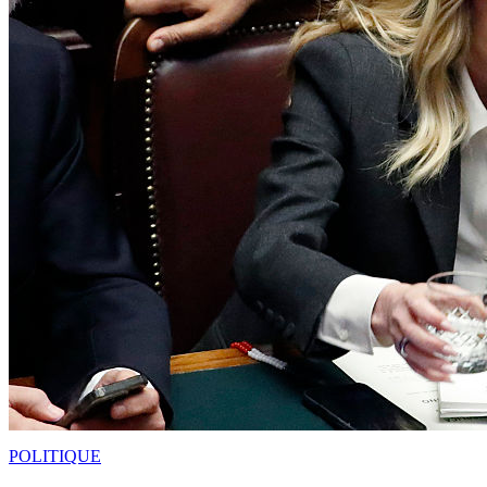
POLITIQUE