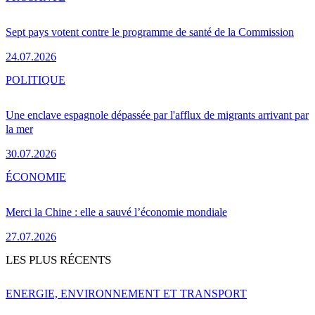
Sept pays votent contre le programme de santé de la Commission
24.07.2026
POLITIQUE
Une enclave espagnole dépassée par l'afflux de migrants arrivant par
la mer
30.07.2026
ÉCONOMIE
Merci la Chine : elle a sauvé l’économie mondiale
27.07.2026
LES PLUS RÉCENTS
ENERGIE, ENVIRONNEMENT ET TRANSPORT