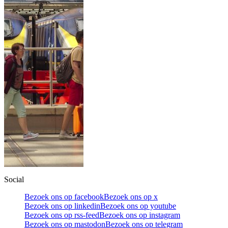
Social
Bezoek ons op facebook
Bezoek ons op x
Bezoek ons op linkedin
Bezoek ons op youtube
Bezoek ons op rss-feed
Bezoek ons op instagram
Bezoek ons op mastodon
Bezoek ons op telegram