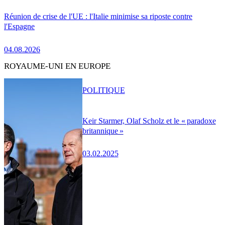
Réunion de crise de l'UE : l'Italie minimise sa riposte contre
l'Espagne
04.08.2026
ROYAUME-UNI EN EUROPE
POLITIQUE
Keir Starmer, Olaf Scholz et le « paradoxe
britannique »
03.02.2025