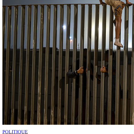
POLITIQUE