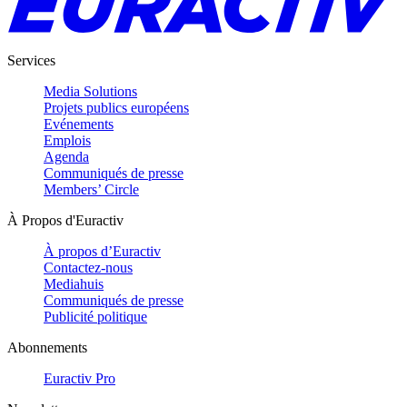
Services
Media Solutions
Projets publics européens
Evénements
Emplois
Agenda
Communiqués de presse
Members’ Circle
À Propos d'Euractiv
À propos d’Euractiv
Contactez-nous
Mediahuis
Communiqués de presse
Publicité politique
Abonnements
Euractiv Pro