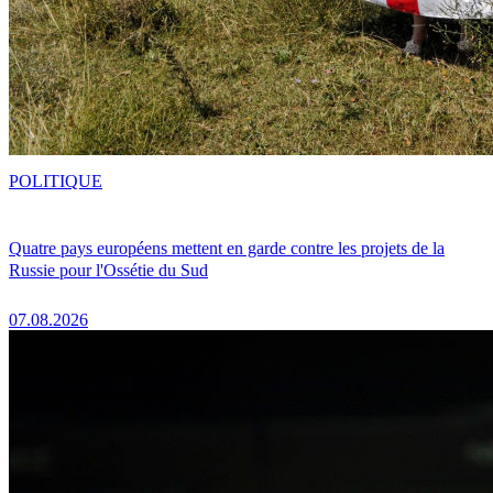
POLITIQUE
Quatre pays européens mettent en garde contre les projets de la
Russie pour l'Ossétie du Sud
07.08.2026