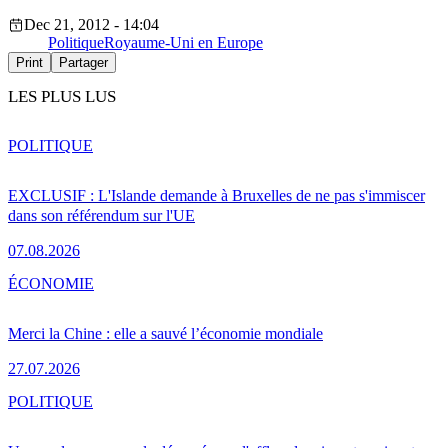
Dec 21, 2012 - 14:04
Politique
Royaume-Uni en Europe
Print
Partager
LES PLUS LUS
POLITIQUE
EXCLUSIF : L'Islande demande à Bruxelles de ne pas s'immiscer
dans son référendum sur l'UE
07.08.2026
ÉCONOMIE
Merci la Chine : elle a sauvé l’économie mondiale
27.07.2026
POLITIQUE