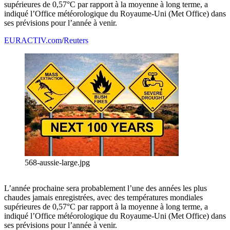
supérieures de 0,57°C par rapport à la moyenne à long terme, a
indiqué l’Office météorologique du Royaume-Uni (Met Office) dans
ses prévisions pour l’année à venir.
EURACTIV.com
/
Reuters
568-aussie-large.jpg
L’année prochaine sera probablement l’une des années les plus
chaudes jamais enregistrées, avec des températures mondiales
supérieures de 0,57°C par rapport à la moyenne à long terme, a
indiqué l’Office météorologique du Royaume-Uni (Met Office) dans
ses prévisions pour l’année à venir.