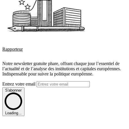
Rapporteur
Notre newsletter gratuite phare, offrant chaque jour l’essentiel de
l’actualité et de l’analyse des institutions et capitales européennes.
Indispensable pour suivre la politique européenne.
Entrez votre email
S'abonner
Loading...