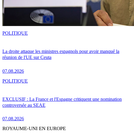
POLITIQUE
La droite attaque les ministres espagnols pour avoir manqué la
réunion de l'UE sur Ceuta
07.08.2026
POLITIQUE
EXCLUSIF : La France et l'Espagne critiquent une nomination
controversée au SEAE
07.08.2026
ROYAUME-UNI EN EUROPE