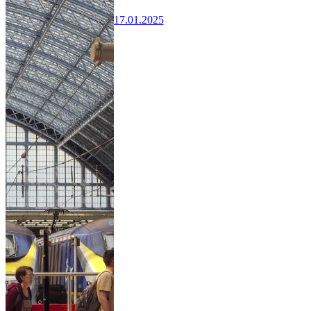
17.01.2025