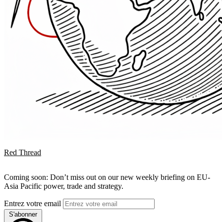
Red Thread
Coming soon: Don’t miss out on our new weekly briefing on EU-
Asia Pacific power, trade and strategy.
Entrez votre email
S'abonner