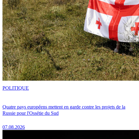
POLITIQUE
Quatre pays européens mettent en garde contre les projets de la
Russie pour l'Ossétie du Sud
07.08.2026