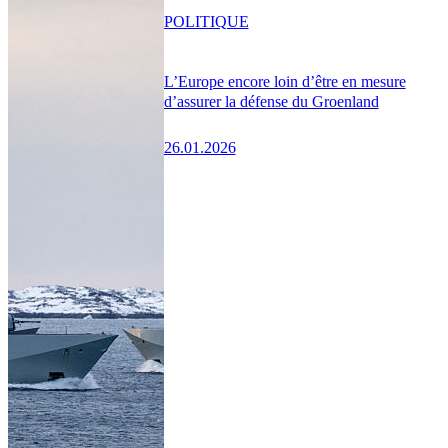
POLITIQUE
L’Europe encore loin d’être en mesure
d’assurer la défense du Groenland
26.01.2026