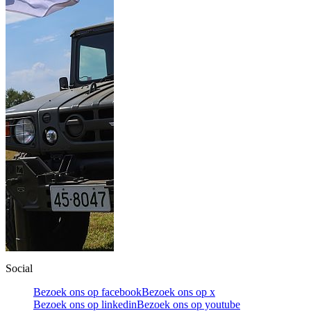
Social
Bezoek ons op facebook
Bezoek ons op x
Bezoek ons op linkedin
Bezoek ons op youtube