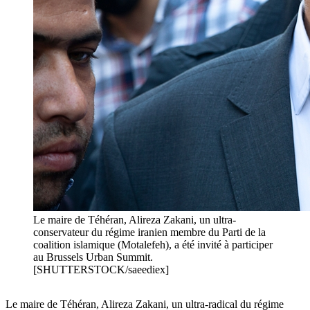
Le maire de Téhéran, Alireza Zakani, un ultra-
conservateur du régime iranien membre du Parti de la
coalition islamique (Motalefeh), a été invité à participer
au Brussels Urban Summit.
[SHUTTERSTOCK/saeediex]
Le maire de Téhéran, Alireza Zakani, un ultra-radical du régime