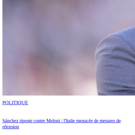
POLITIQUE
Sánchez riposte contre Meloni : l'Italie menacée de mesures de
rétorsion