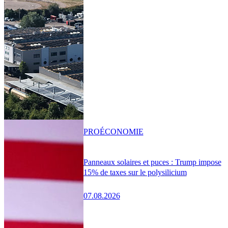
PRO
ÉCONOMIE
Panneaux solaires et puces : Trump impose
15% de taxes sur le polysilicium
07.08.2026