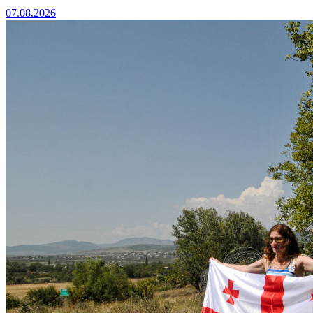
07.08.2026