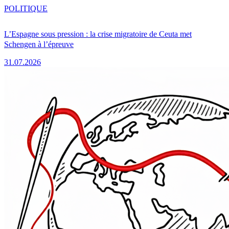
POLITIQUE
L’Espagne sous pression : la crise migratoire de Ceuta met
Schengen à l’épreuve
31.07.2026