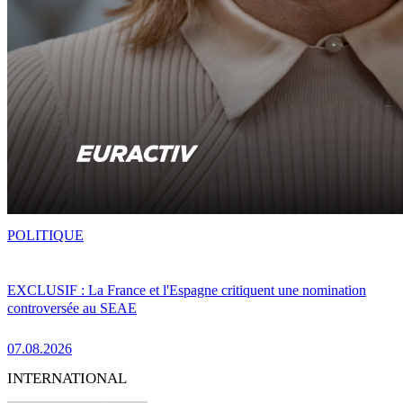
POLITIQUE
EXCLUSIF : La France et l'Espagne critiquent une nomination
controversée au SEAE
07.08.2026
INTERNATIONAL