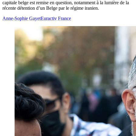
capitale belge est remise en question, notamment à la lumière de la
récente détention d’un Belge par le régime iranien.
Anne-Sophie Gayet
Euractiv France