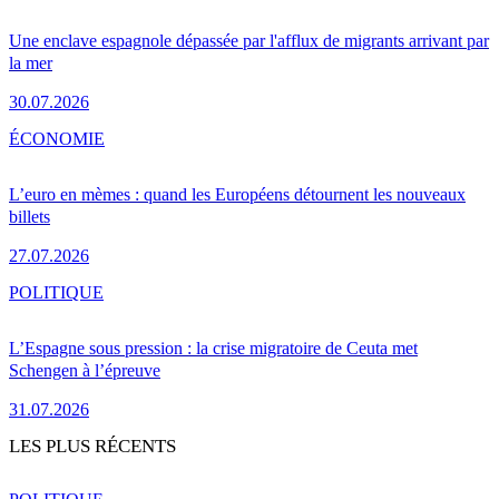
Une enclave espagnole dépassée par l'afflux de migrants arrivant par
la mer
30.07.2026
ÉCONOMIE
L’euro en mèmes : quand les Européens détournent les nouveaux
billets
27.07.2026
POLITIQUE
L’Espagne sous pression : la crise migratoire de Ceuta met
Schengen à l’épreuve
31.07.2026
LES PLUS RÉCENTS