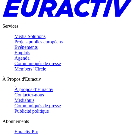
Services
Media Solutions
Projets publics européens
Evénements
Emplois
Agenda
Communiqués de presse
Members’ Circle
À Propos d'Euractiv
À propos d’Euractiv
Contactez-nous
Mediahuis
Communiqués de presse
Publicité politique
Abonnements
Euractiv Pro