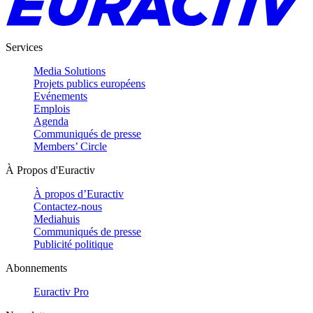
Services
Media Solutions
Projets publics européens
Evénements
Emplois
Agenda
Communiqués de presse
Members’ Circle
À Propos d'Euractiv
À propos d’Euractiv
Contactez-nous
Mediahuis
Communiqués de presse
Publicité politique
Abonnements
Euractiv Pro