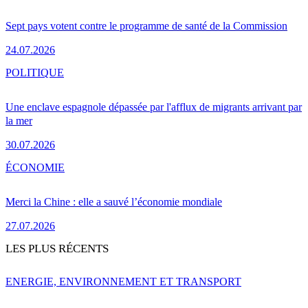
Sept pays votent contre le programme de santé de la Commission
24.07.2026
POLITIQUE
Une enclave espagnole dépassée par l'afflux de migrants arrivant par
la mer
30.07.2026
ÉCONOMIE
Merci la Chine : elle a sauvé l’économie mondiale
27.07.2026
LES PLUS RÉCENTS
ENERGIE, ENVIRONNEMENT ET TRANSPORT