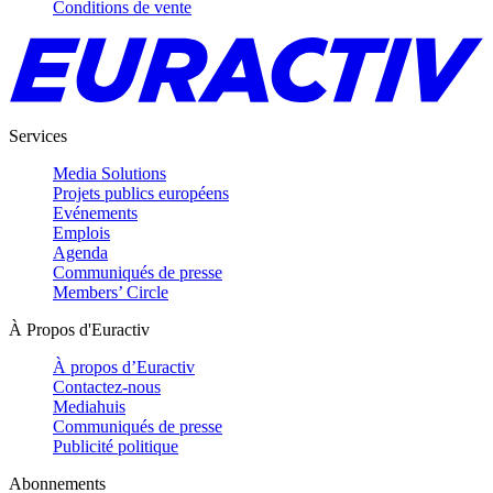
Conditions de vente
Services
Media Solutions
Projets publics européens
Evénements
Emplois
Agenda
Communiqués de presse
Members’ Circle
À Propos d'Euractiv
À propos d’Euractiv
Contactez-nous
Mediahuis
Communiqués de presse
Publicité politique
Abonnements