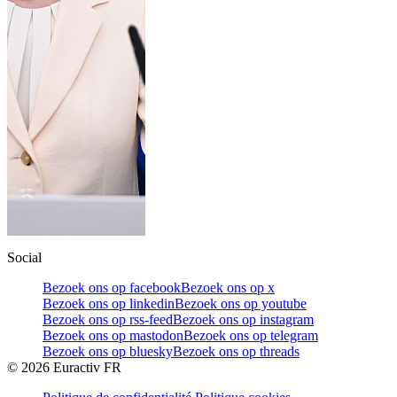
Social
Bezoek ons op facebook
Bezoek ons op x
Bezoek ons op linkedin
Bezoek ons op youtube
Bezoek ons op rss-feed
Bezoek ons op instagram
Bezoek ons op mastodon
Bezoek ons op telegram
Bezoek ons op bluesky
Bezoek ons op threads
©
2026
Euractiv FR