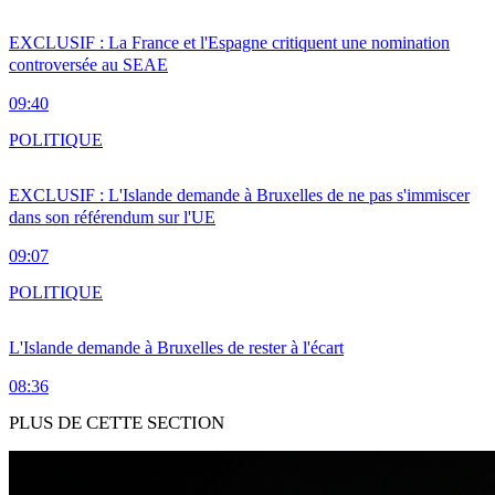
EXCLUSIF : La France et l'Espagne critiquent une nomination
controversée au SEAE
09:40
POLITIQUE
EXCLUSIF : L'Islande demande à Bruxelles de ne pas s'immiscer
dans son référendum sur l'UE
09:07
POLITIQUE
L'Islande demande à Bruxelles de rester à l'écart
08:36
PLUS DE CETTE SECTION