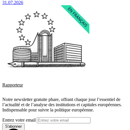
31.07.2026
Rapporteur
Notre newsletter gratuite phare, offrant chaque jour l’essentiel de
l’actualité et de l’analyse des institutions et capitales européennes.
Indispensable pour suivre la politique européenne.
Entrez votre email
S'abonner