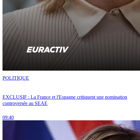
POLITIQUE
EXCLUSIF : La France et l'Espagne critiquent une nomination
controversée au SEAE
09:40