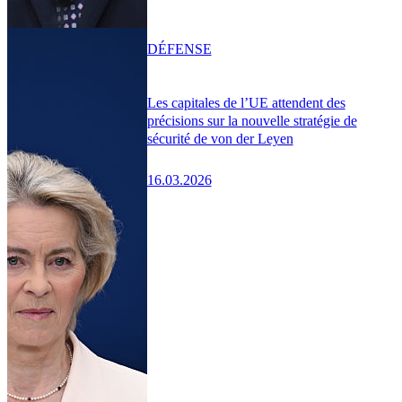
DÉFENSE
Les capitales de l’UE attendent des
précisions sur la nouvelle stratégie de
sécurité de von der Leyen
16.03.2026