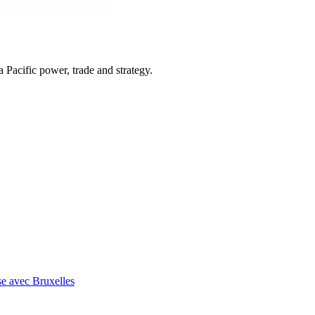
Pacific power, trade and strategy.
se avec Bruxelles