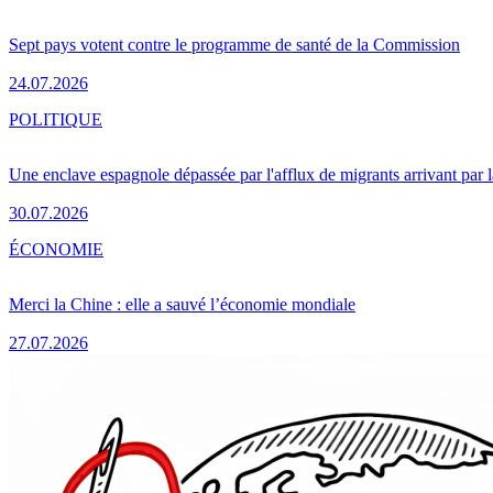
Sept pays votent contre le programme de santé de la Commission
24.07.2026
POLITIQUE
Une enclave espagnole dépassée par l'afflux de migrants arrivant par 
30.07.2026
ÉCONOMIE
Merci la Chine : elle a sauvé l’économie mondiale
27.07.2026