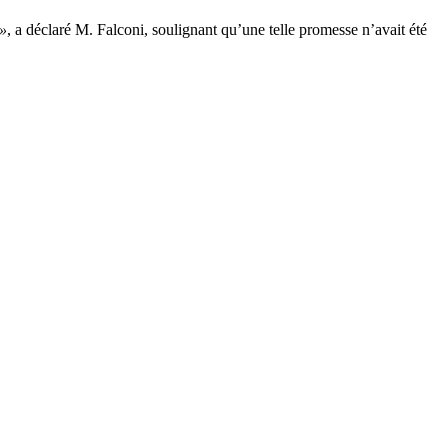
 »
, a déclaré M. Falconi, soulignant qu’une telle promesse n’avait été