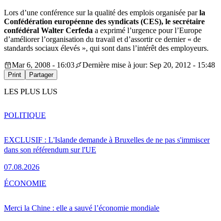
Lors d’une conférence sur la qualité des emplois organisée par
la
Confédération européenne des syndicats (CES), le secrétaire
confédéral Walter Cerfeda
a exprimé l’urgence pour l’Europe
d’améliorer l’organisation du travail et d’assortir ce dernier « de
standards sociaux élevés », qui sont dans l’intérêt des employeurs.
Mar 6, 2008 - 16:03
Dernière mise à jour: Sep 20, 2012 - 15:48
Print
Partager
LES PLUS LUS
POLITIQUE
EXCLUSIF : L'Islande demande à Bruxelles de ne pas s'immiscer
dans son référendum sur l'UE
07.08.2026
ÉCONOMIE
Merci la Chine : elle a sauvé l’économie mondiale