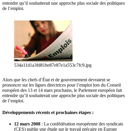
entendre qu’il souhaiterait une approche plus sociale des politiques
de l’emploi.
534a11d1a3fd81be87e87e1a553c7fc9.jpg
Alors que les chefs d’État et de gouvernement devraient se
prononcer sur les lignes directrices pour l’emploi lors du Conseil
européen des 13 et 14 mars prochains, le Parlement européen fait
entendre qu’il souhaiterait une approche plus sociale des politiques
de l’emploi.
Développements récents et prochaines étapes :
12 mars 2008
: La confédération européenne des syndicats
(CES) publie une étude sur le travail précaire en Europe