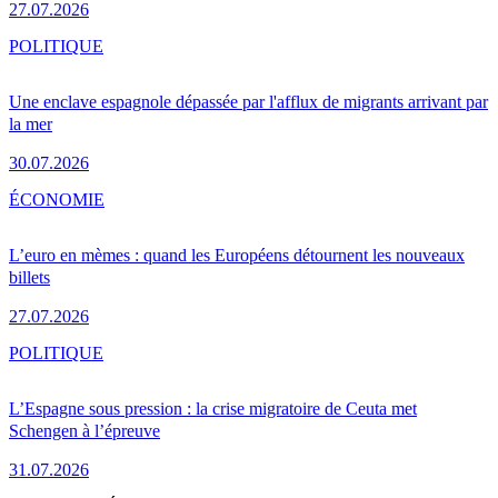
27.07.2026
POLITIQUE
Une enclave espagnole dépassée par l'afflux de migrants arrivant par
la mer
30.07.2026
ÉCONOMIE
L’euro en mèmes : quand les Européens détournent les nouveaux
billets
27.07.2026
POLITIQUE
L’Espagne sous pression : la crise migratoire de Ceuta met
Schengen à l’épreuve
31.07.2026