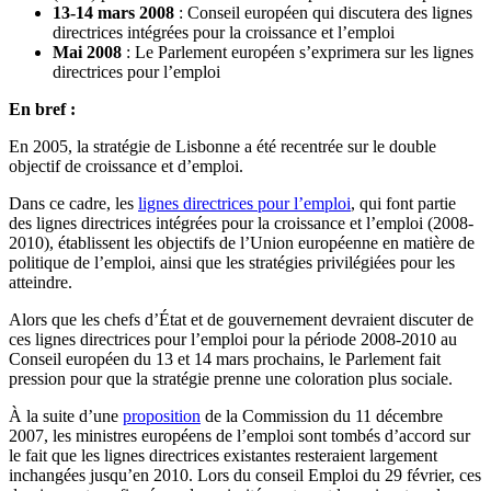
13-14 mars 2008
: Conseil européen qui discutera des lignes
directrices intégrées pour la croissance et l’emploi
Mai 2008
: Le Parlement européen s’exprimera sur les lignes
directrices pour l’emploi
En bref :
En 2005, la stratégie de Lisbonne a été recentrée sur le double
objectif de croissance et d’emploi.
Dans ce cadre, les
lignes directrices pour l’emploi
, qui font partie
des lignes directrices intégrées pour la croissance et l’emploi (2008-
2010), établissent les objectifs de l’Union européenne en matière de
politique de l’emploi, ainsi que les stratégies privilégiées pour les
atteindre.
Alors que les chefs d’État et de gouvernement devraient discuter de
ces lignes directrices pour l’emploi pour la période 2008-2010 au
Conseil européen du 13 et 14 mars prochains, le Parlement fait
pression pour que la stratégie prenne une coloration plus sociale.
À la suite d’une
proposition
de la Commission du 11 décembre
2007, les ministres européens de l’emploi sont tombés d’accord sur
le fait que les lignes directrices existantes resteraient largement
inchangées jusqu’en 2010. Lors du conseil Emploi du 29 février, ces