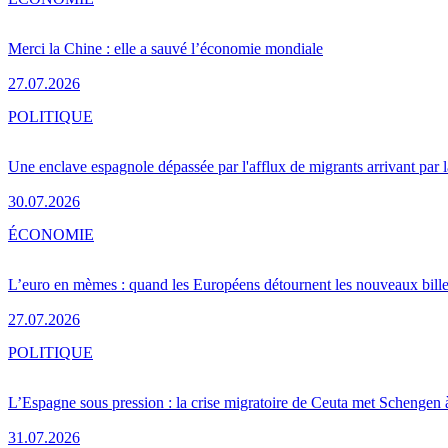
Merci la Chine : elle a sauvé l’économie mondiale
27.07.2026
POLITIQUE
Une enclave espagnole dépassée par l'afflux de migrants arrivant par 
30.07.2026
ÉCONOMIE
L’euro en mèmes : quand les Européens détournent les nouveaux bille
27.07.2026
POLITIQUE
L’Espagne sous pression : la crise migratoire de Ceuta met Schengen 
31.07.2026