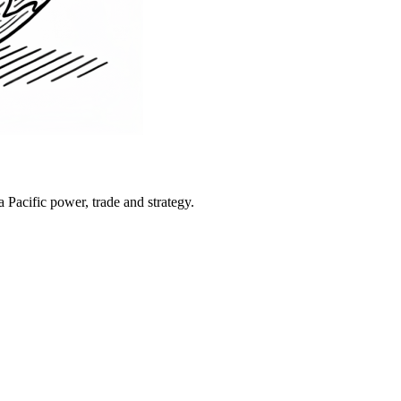
Pacific power, trade and strategy.