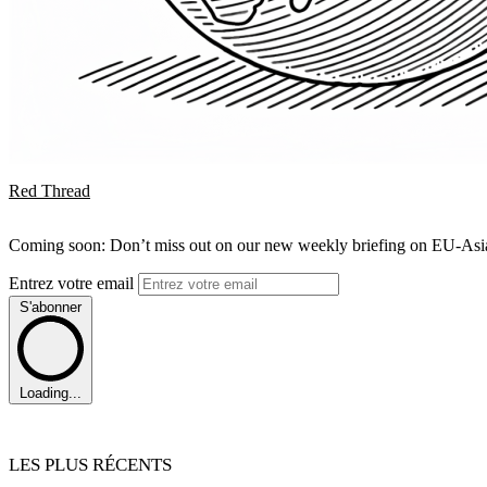
Red Thread
Coming soon: Don’t miss out on our new weekly briefing on EU-Asia 
Entrez votre email
S'abonner
Loading...
LES PLUS RÉCENTS