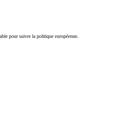
nsable pour suivre la politique européenne.