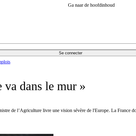
Ga naar de hoofdinhoud
Se connecter
plois
 va dans le mur »
ministre de l’Agriculture livre une vision sévère de l'Europe. La Franc