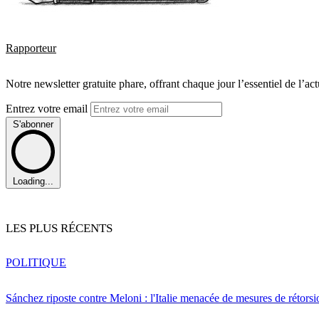
Rapporteur
Notre newsletter gratuite phare, offrant chaque jour l’essentiel de l’ac
Entrez votre email
S'abonner
Loading...
LES PLUS RÉCENTS
POLITIQUE
Sánchez riposte contre Meloni : l'Italie menacée de mesures de rétorsi