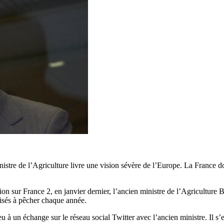
ministre de l’Agriculture livre une vision sévère de l’Europe. La France
ion sur France 2, en janvier dernier, l’ancien ministre de l’Agricultur
orisés à pêcher chaque année.
eu à un échange sur le réseau social Twitter avec l’ancien ministre. Il s