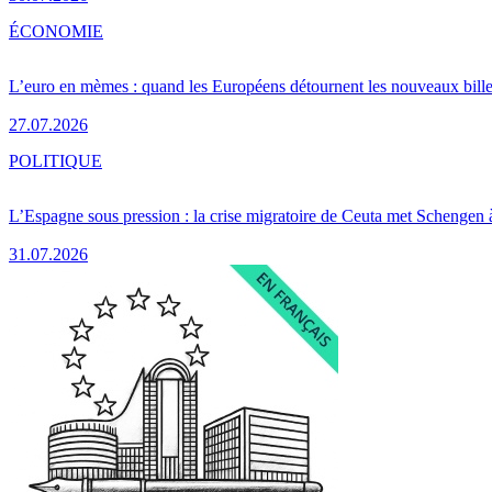
ÉCONOMIE
L’euro en mèmes : quand les Européens détournent les nouveaux bille
27.07.2026
POLITIQUE
L’Espagne sous pression : la crise migratoire de Ceuta met Schengen 
31.07.2026