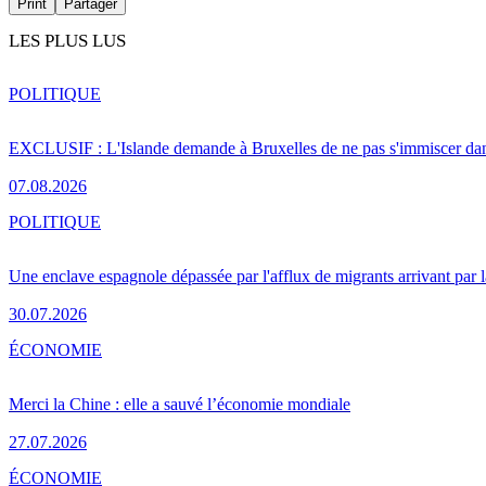
Print
Partager
LES PLUS LUS
POLITIQUE
EXCLUSIF : L'Islande demande à Bruxelles de ne pas s'immiscer dan
07.08.2026
POLITIQUE
Une enclave espagnole dépassée par l'afflux de migrants arrivant par 
30.07.2026
ÉCONOMIE
Merci la Chine : elle a sauvé l’économie mondiale
27.07.2026
ÉCONOMIE