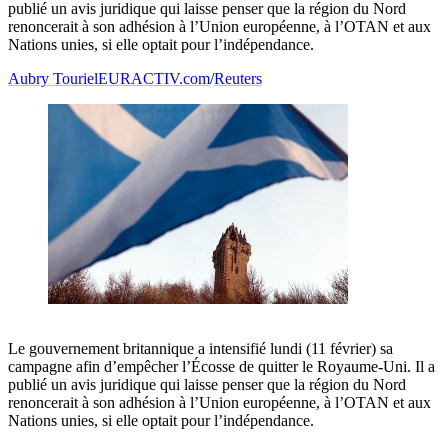
publié un avis juridique qui laisse penser que la région du Nord
renoncerait à son adhésion à l’Union européenne, à l’OTAN et aux
Nations unies, si elle optait pour l’indépendance.
Aubry Touriel
EURACTIV.com
/
Reuters
Le gouvernement britannique a intensifié lundi (11 février) sa
campagne afin d’empêcher l’Écosse de quitter le Royaume-Uni. Il a
publié un avis juridique qui laisse penser que la région du Nord
renoncerait à son adhésion à l’Union européenne, à l’OTAN et aux
Nations unies, si elle optait pour l’indépendance.