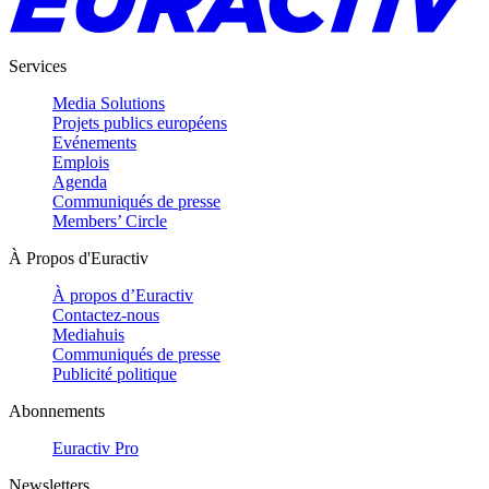
Services
Media Solutions
Projets publics européens
Evénements
Emplois
Agenda
Communiqués de presse
Members’ Circle
À Propos d'Euractiv
À propos d’Euractiv
Contactez-nous
Mediahuis
Communiqués de presse
Publicité politique
Abonnements
Euractiv Pro
Newsletters