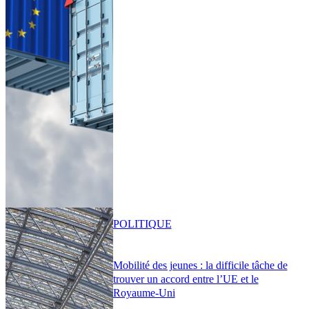
POLITIQUE
Mobilité des jeunes : la difficile tâche de
trouver un accord entre l’UE et le
Royaume-Uni