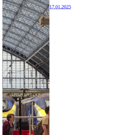
17.01.2025