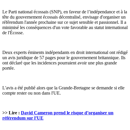
Le Parti national écossais (SNP), en faveur de l’indépendance et à la
tête du gouvernement écossais décentralisé, envisage d'organiser un
référendum l'année prochaine sur ce sujet sensible et passionnel. Il a
minimisé les conséquences d'un vote favorable au statut international
de l'Écosse.
Deux experts éminents indépendants en droit international ont rédigé
un avis juridique de 57 pages pour le gouvernement britannique. Ils
ont déclaré que les incidences pourraient avoir une plus grande
portée.
L'avis a été publié alors que la Grande-Bretagne se demande si elle
compte rester ou non dans l'UE.
>> Lire :
David Cameron prend le risque d’organiser un
référendum sur l’UE