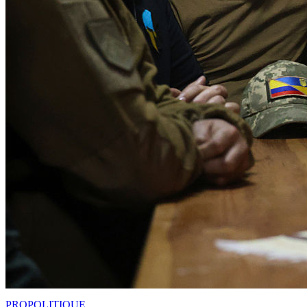
PRO
POLITIQUE