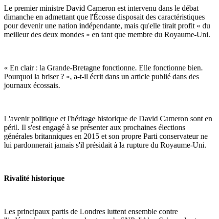
Le premier ministre David Cameron est intervenu dans le débat
dimanche en admettant que l'Écosse disposait des caractéristiques
pour devenir une nation indépendante, mais qu'elle tirait profit « du
meilleur des deux mondes » en tant que membre du Royaume-Uni.
« En clair : la Grande-Bretagne fonctionne. Elle fonctionne bien.
Pourquoi la briser ? », a-t-il écrit dans un article publié dans des
journaux écossais.
L'avenir politique et l'héritage historique de David Cameron sont en
péril. Il s'est engagé à se présenter aux prochaines élections
générales britanniques en 2015 et son propre Parti conservateur ne
lui pardonnerait jamais s'il présidait à la rupture du Royaume-Uni.
Rivalité historique
Les principaux partis de Londres luttent ensemble contre