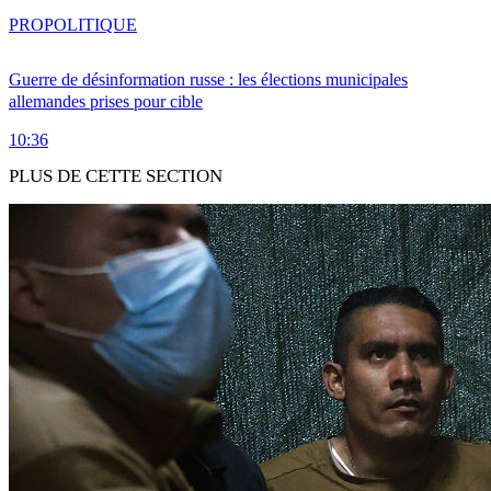
PRO
POLITIQUE
Guerre de désinformation russe : les élections municipales
allemandes prises pour cible
10:36
PLUS DE CETTE SECTION