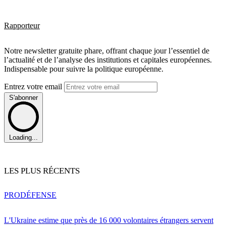
Rapporteur
Notre newsletter gratuite phare, offrant chaque jour l’essentiel de
l’actualité et de l’analyse des institutions et capitales européennes.
Indispensable pour suivre la politique européenne.
Entrez votre email
S'abonner
Loading...
LES PLUS RÉCENTS
PRO
DÉFENSE
L'Ukraine estime que près de 16 000 volontaires étrangers servent