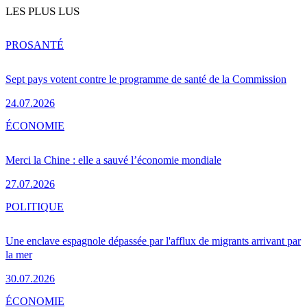
LES PLUS LUS
PRO
SANTÉ
Sept pays votent contre le programme de santé de la Commission
24.07.2026
ÉCONOMIE
Merci la Chine : elle a sauvé l’économie mondiale
27.07.2026
POLITIQUE
Une enclave espagnole dépassée par l'afflux de migrants arrivant par
la mer
30.07.2026
ÉCONOMIE