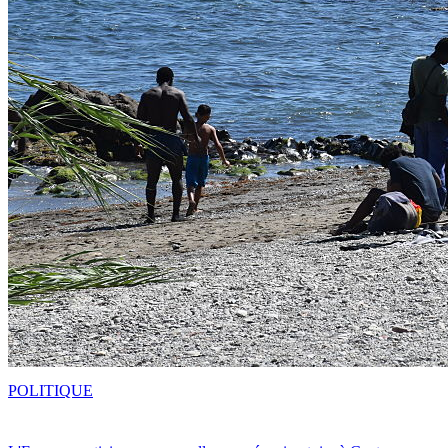
POLITIQUE