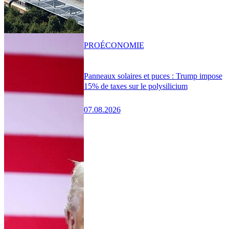
PRO
ÉCONOMIE
Panneaux solaires et puces : Trump impose
15% de taxes sur le polysilicium
07.08.2026