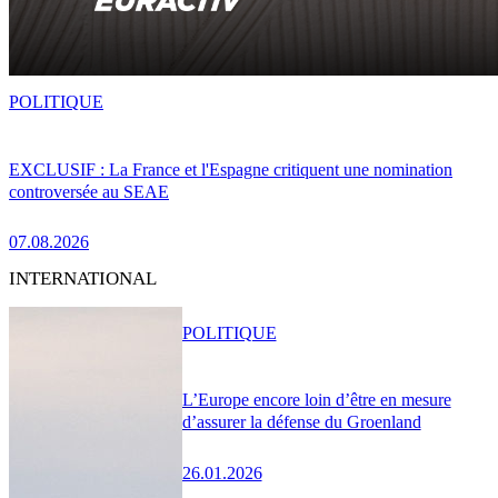
POLITIQUE
EXCLUSIF : La France et l'Espagne critiquent une nomination
controversée au SEAE
07.08.2026
INTERNATIONAL
POLITIQUE
L’Europe encore loin d’être en mesure
d’assurer la défense du Groenland
26.01.2026