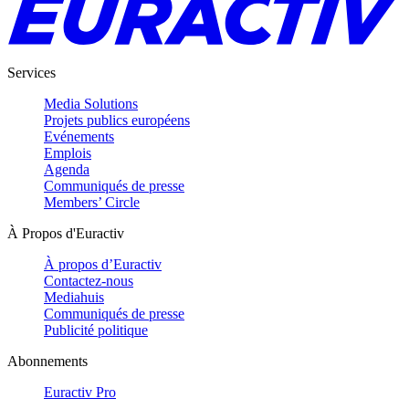
Services
Media Solutions
Projets publics européens
Evénements
Emplois
Agenda
Communiqués de presse
Members’ Circle
À Propos d'Euractiv
À propos d’Euractiv
Contactez-nous
Mediahuis
Communiqués de presse
Publicité politique
Abonnements
Euractiv Pro