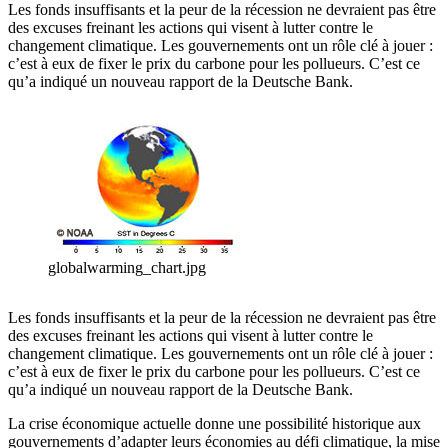
Les fonds insuffisants et la peur de la récession ne devraient pas être
des excuses freinant les actions qui visent à lutter contre le
changement climatique. Les gouvernements ont un rôle clé à jouer :
c’est à eux de fixer le prix du carbone pour les pollueurs. C’est ce
qu’a indiqué un nouveau rapport de la Deutsche Bank.
globalwarming_chart.jpg
Les fonds insuffisants et la peur de la récession ne devraient pas être
des excuses freinant les actions qui visent à lutter contre le
changement climatique. Les gouvernements ont un rôle clé à jouer :
c’est à eux de fixer le prix du carbone pour les pollueurs. C’est ce
qu’a indiqué un nouveau rapport de la Deutsche Bank.
La crise économique actuelle donne une possibilité historique aux
gouvernements d’adapter leurs économies au défi climatique, la mise