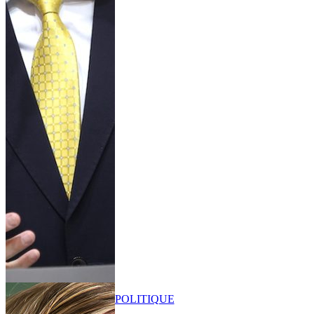
POLITIQUE