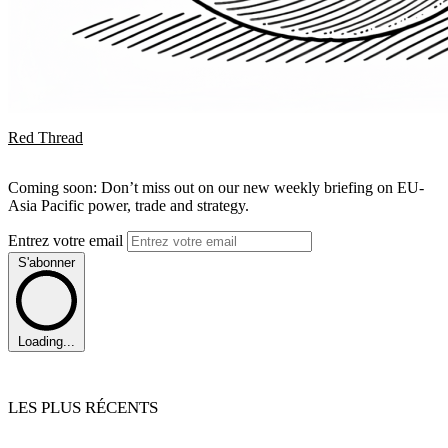
Red Thread
Coming soon: Don’t miss out on our new weekly briefing on EU-
Asia Pacific power, trade and strategy.
Entrez votre email
S'abonner
Loading...
LES PLUS RÉCENTS