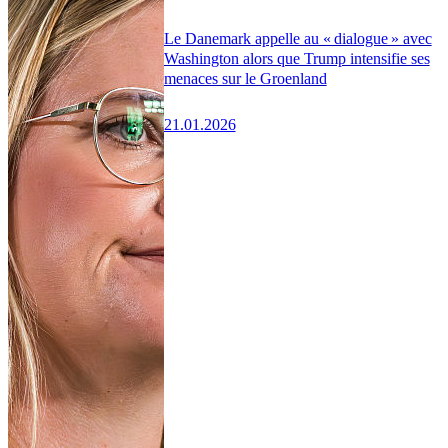
Le Danemark appelle au « dialogue » avec
Washington alors que Trump intensifie ses
menaces sur le Groenland
21.01.2026