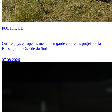
POLITIQUE
Quatre pays européens mettent en garde contre les projets de la
Russie pour l'Ossétie du Sud
07.08.2026