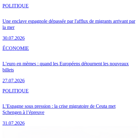
POLITIQUE
Une enclave espagnole dépassée par l'afflux de migrants arrivant par
la mer
30.07.2026
ÉCONOMIE
L’euro en mèmes : quand les Européens détournent les nouveaux
billets
27.07.2026
POLITIQUE
L’Espagne sous pression : la crise migratoire de Ceuta met
Schengen à l’épreuve
31.07.2026