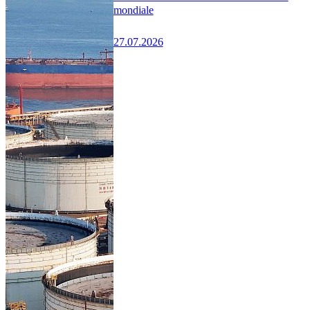
mondiale
27.07.2026