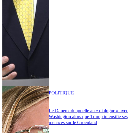
POLITIQUE
Le Danemark appelle au « dialogue » avec
Washington alors que Trump intensifie ses
menaces sur le Groenland