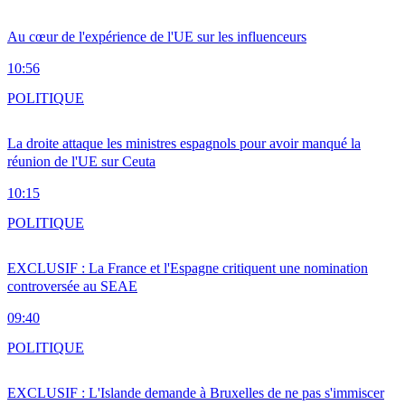
Au cœur de l'expérience de l'UE sur les influenceurs
10:56
POLITIQUE
La droite attaque les ministres espagnols pour avoir manqué la
réunion de l'UE sur Ceuta
10:15
POLITIQUE
EXCLUSIF : La France et l'Espagne critiquent une nomination
controversée au SEAE
09:40
POLITIQUE
EXCLUSIF : L'Islande demande à Bruxelles de ne pas s'immiscer