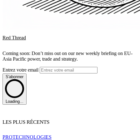
Red Thread
Coming soon: Don’t miss out on our new weekly briefing on EU-
Asia Pacific power, trade and strategy.
Entrez votre email
S'abonner
Loading...
LES PLUS RÉCENTS
PRO
TECHNOLOGIES