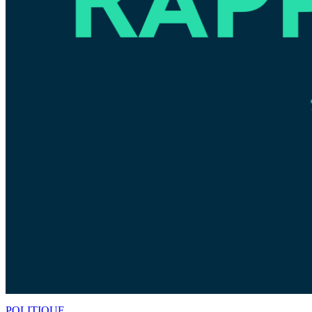
POLITIQUE