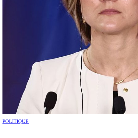
POLITIQUE