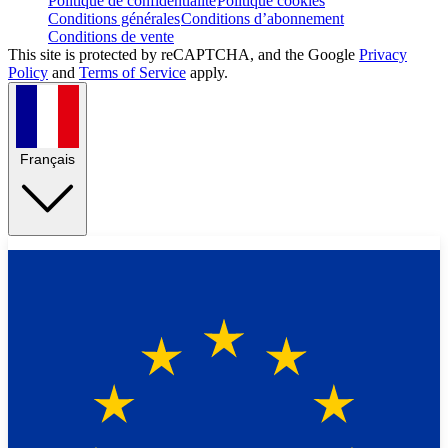
Politique de confidentialité
Politique cookies
Conditions générales
Conditions d’abonnement
Conditions de vente
This site is protected by reCAPTCHA, and the Google
Privacy
Policy
and
Terms of Service
apply.
Français