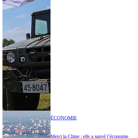
ÉCONOMIE
Merci la Chine : elle a sauvé l’économie