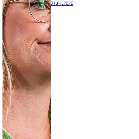
21.01.2026