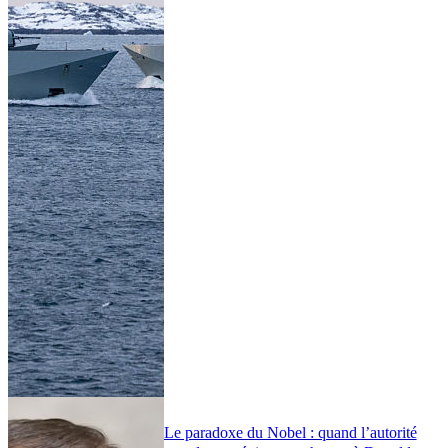
Le paradoxe du Nobel : quand l’autorité