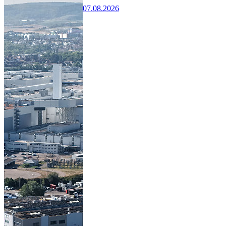
07.08.2026