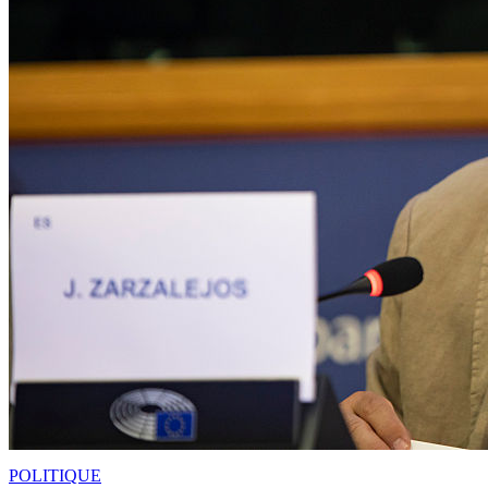
POLITIQUE