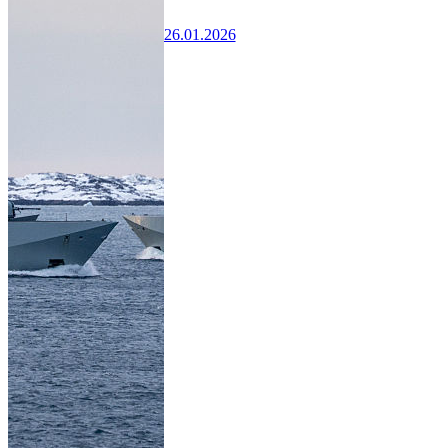
26.01.2026