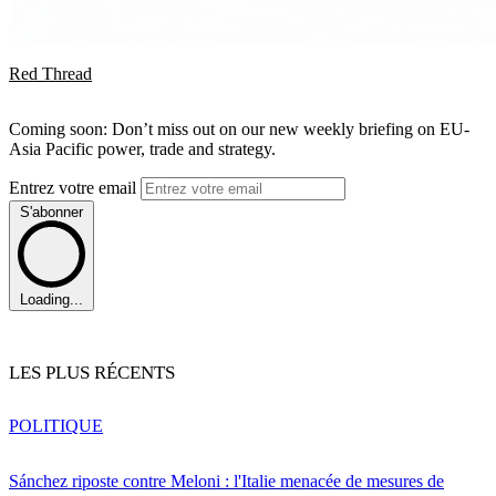
Red Thread
Coming soon: Don’t miss out on our new weekly briefing on EU-
Asia Pacific power, trade and strategy.
Entrez votre email
S'abonner
Loading...
LES PLUS RÉCENTS
POLITIQUE
Sánchez riposte contre Meloni : l'Italie menacée de mesures de