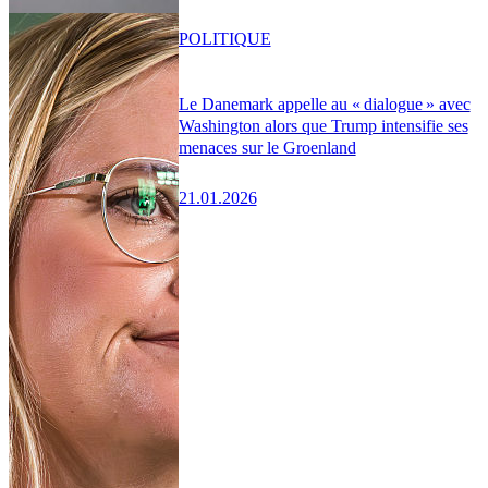
POLITIQUE
Le Danemark appelle au « dialogue » avec
Washington alors que Trump intensifie ses
menaces sur le Groenland
21.01.2026