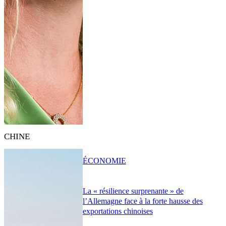
CHINE
ÉCONOMIE
La « résilience surprenante » de
l’Allemagne face à la forte hausse des
exportations chinoises