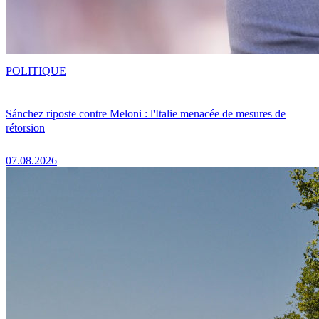
POLITIQUE
Sánchez riposte contre Meloni : l'Italie menacée de mesures de
rétorsion
07.08.2026