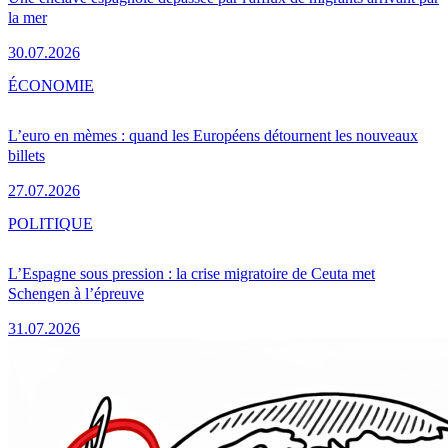
la mer
30.07.2026
ÉCONOMIE
L’euro en mèmes : quand les Européens détournent les nouveaux
billets
27.07.2026
POLITIQUE
L’Espagne sous pression : la crise migratoire de Ceuta met
Schengen à l’épreuve
31.07.2026