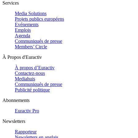
Services
Media Solutions
Projets publics européens
Evénements
Emplois
Agenda
Communiqués de presse
Members’ Circle
À Propos d'Euractiv
À propos d’Euractiv
Contactez-nous
Mediahuis
Communiqués de presse
Publicité politique
Abonnements
Euractiv Pro
Newsletters
Rapporteur
Newsletters en anglais