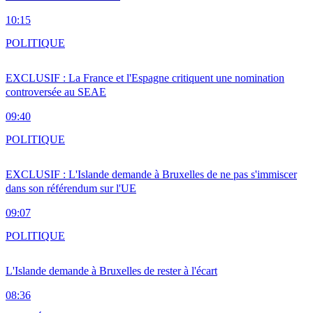
10:15
POLITIQUE
EXCLUSIF : La France et l'Espagne critiquent une nomination
controversée au SEAE
09:40
POLITIQUE
EXCLUSIF : L'Islande demande à Bruxelles de ne pas s'immiscer
dans son référendum sur l'UE
09:07
POLITIQUE
L'Islande demande à Bruxelles de rester à l'écart
08:36