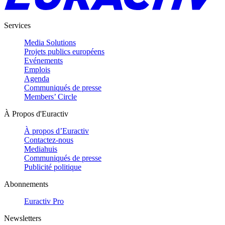
Services
Media Solutions
Projets publics européens
Evénements
Emplois
Agenda
Communiqués de presse
Members’ Circle
À Propos d'Euractiv
À propos d’Euractiv
Contactez-nous
Mediahuis
Communiqués de presse
Publicité politique
Abonnements
Euractiv Pro
Newsletters