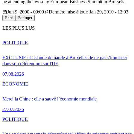
be attending the two-day European Business Summit in Brussels.
Jun 9, 2000 - 00:00
Dernière mise à jour: Jan 29, 2010 - 12:03
Print
Partager
LES PLUS LUS
POLITIQUE
EXCLUSIF : L'Islande demande à Bruxelles de ne pas s'immiscer
dans son référendum sur l'UE
07.08.2026
ÉCONOMIE
Merci la Chine : elle a sauvé l’économie mondiale
27.07.2026
POLITIQUE