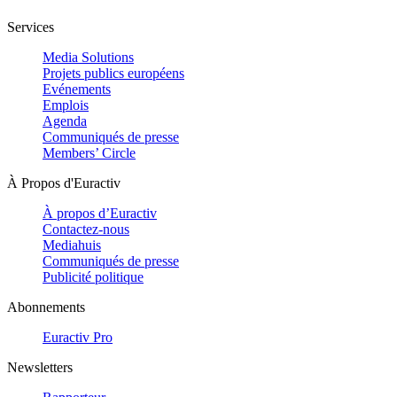
Services
Media Solutions
Projets publics européens
Evénements
Emplois
Agenda
Communiqués de presse
Members’ Circle
À Propos d'Euractiv
À propos d’Euractiv
Contactez-nous
Mediahuis
Communiqués de presse
Publicité politique
Abonnements
Euractiv Pro
Newsletters