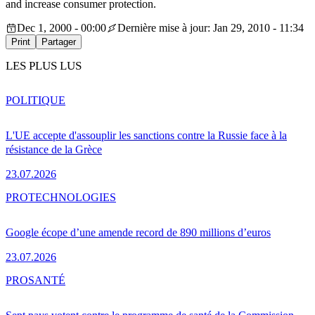
and increase consumer protection.
Dec 1, 2000 - 00:00
Dernière mise à jour: Jan 29, 2010 - 11:34
Print
Partager
LES PLUS LUS
POLITIQUE
L'UE accepte d'assouplir les sanctions contre la Russie face à la
résistance de la Grèce
23.07.2026
PRO
TECHNOLOGIES
Google écope d’une amende record de 890 millions d’euros
23.07.2026
PRO
SANTÉ