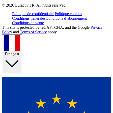
©
2026
Euractiv FR. All rights reserved.
Politique de confidentialité
Politique cookies
Conditions générales
Conditions d’abonnement
Conditions de vente
This site is protected by reCAPTCHA, and the Google
Privacy
Policy
and
Terms of Service
apply.
Français