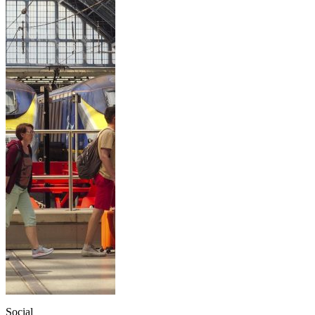
Social