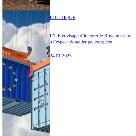
POLITIQUE
L’UE envisage d’intégrer le Royaume-Uni
à l’espace douanier paneuropéen
24.01.2025