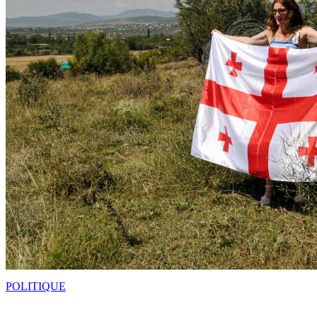
POLITIQUE