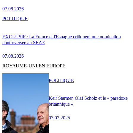
07.08.2026
POLITIQUE
EXCLUSIF : La France et l'Espagne critiquent une nomination
controversée au SEAE
07.08.2026
ROYAUME-UNI EN EUROPE
POLITIQUE
Keir Starmer, Olaf Scholz et le « paradoxe
britannique »
03.02.2025