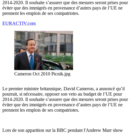
2014-2020. Il souhaite s’assurer que des mesures seront prises pour
éviter que des immigrés en provenance d’autres pays de l’UE ne
prennent les emplois de ses compatriotes.
EURACTIV.com
Cameron Oct 2010 Picnik.jpg
Le premier ministre britannique, David Cameron, a annoncé qu’il
pourrait, si nécessaire, opposer son veto au budget de l’UE pour
2014-2020. Il souhaite s’assurer que des mesures seront prises pour
éviter que des immigrés en provenance d’autres pays de l’UE ne
prennent les emplois de ses compatriotes.
Lors de son apparition sur la BBC pendant l'Andrew Marr show