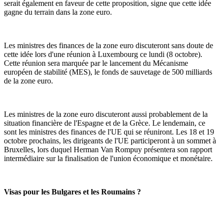
serait également en faveur de cette proposition, signe que cette idée
gagne du terrain dans la zone euro.
Les ministres des finances de la zone euro discuteront sans doute de
cette idée lors d'une réunion à Luxembourg ce lundi (8 octobre).
Cette réunion sera marquée par le lancement du Mécanisme
européen de stabilité (MES), le fonds de sauvetage de 500 milliards
de la zone euro.
Les ministres de la zone euro discuteront aussi probablement de la
situation financière de l'Espagne et de la Grèce. Le lendemain, ce
sont les ministres des finances de l'UE qui se réuniront. Les 18 et 19
octobre prochains, les dirigeants de l'UE participeront à un sommet à
Bruxelles, lors duquel Herman Van Rompuy présentera son rapport
intermédiaire sur la finalisation de l'union économique et monétaire.
Visas pour les Bulgares et les Roumains ?