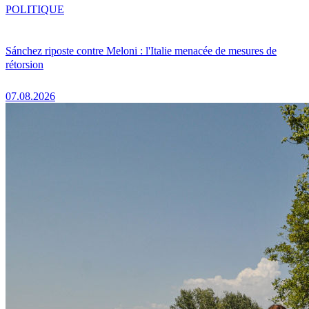
POLITIQUE
Sánchez riposte contre Meloni : l'Italie menacée de mesures de
rétorsion
07.08.2026