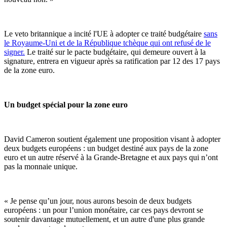
Le veto britannique a incité l'UE à adopter ce traité budgétaire
sans
le Royaume-Uni et de la République tchèque qui ont refusé de le
signer.
Le traité sur le pacte budgétaire, qui demeure ouvert à la
signature, entrera en vigueur après sa ratification par 12 des 17 pays
de la zone euro.
Un budget spécial pour la zone euro
David Cameron soutient également une proposition visant à adopter
deux budgets européens : un budget destiné aux pays de la zone
euro et un autre réservé à la Grande-Bretagne et aux pays qui n’ont
pas la monnaie unique.
« Je pense qu’un jour, nous aurons besoin de deux budgets
européens : un pour l’union monétaire, car ces pays devront se
soutenir davantage mutuellement, et un autre d'une plus grande