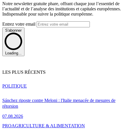
Notre newsletter gratuite phare, offrant chaque jour l’essentiel de
l’actualité et de l’analyse des institutions et capitales européennes.
Indispensable pour suivre la politique européenne.
Entrez votre email
S'abonner
Loading...
LES PLUS RÉCENTS
POLITIQUE
Sánchez riposte contre Meloni : l'Italie menacée de mesures de
rétorsion
07.08.2026
PRO
AGRICULTURE & ALIMENTATION