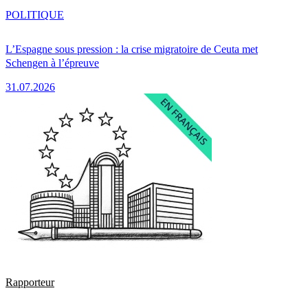
POLITIQUE
L’Espagne sous pression : la crise migratoire de Ceuta met
Schengen à l’épreuve
31.07.2026
Rapporteur