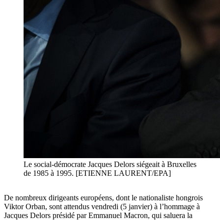
Le social-démocrate Jacques Delors siégeait à Bruxelles
de 1985 à 1995. [ETIENNE LAURENT/EPA]
De nombreux dirigeants européens, dont le nationaliste hongrois
Viktor Orban, sont attendus vendredi (5 janvier) à l’hommage à
Jacques Delors présidé par Emmanuel Macron, qui saluera la