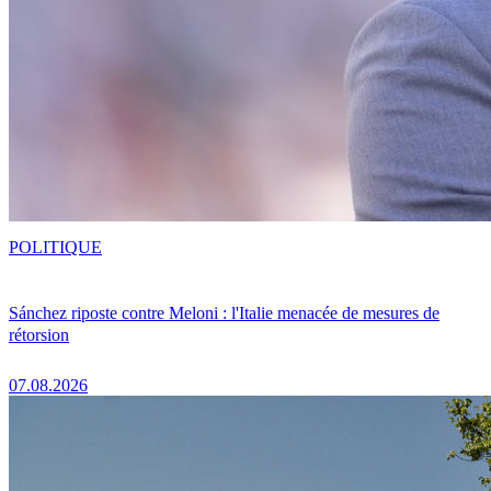
POLITIQUE
Sánchez riposte contre Meloni : l'Italie menacée de mesures de
rétorsion
07.08.2026