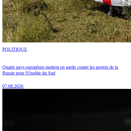
POLITIQUE
Quatre pays européens mettent en garde contre les projets de la
Russie pour l'Ossétie du Sud
07.08.2026