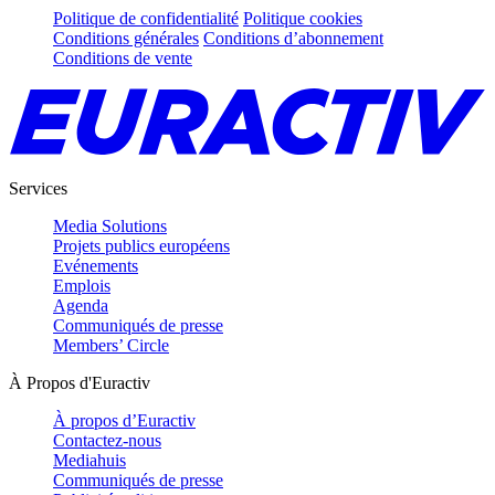
Politique de confidentialité
Politique cookies
Conditions générales
Conditions d’abonnement
Conditions de vente
Services
Media Solutions
Projets publics européens
Evénements
Emplois
Agenda
Communiqués de presse
Members’ Circle
À Propos d'Euractiv
À propos d’Euractiv
Contactez-nous
Mediahuis
Communiqués de presse