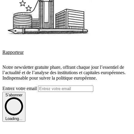
Rapporteur
Notre newsletter gratuite phare, offrant chaque jour l’essentiel de
l’actualité et de l’analyse des institutions et capitales européennes.
Indispensable pour suivre la politique européenne.
Entrez votre email
S'abonner
Loading...