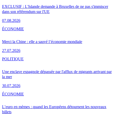
EXCLUSIF : L'Islande demande à Bruxelles de ne pas s'immiscer
dans son référendum sur l'UE
07.08.2026
ÉCONOMIE
Merci la Chine : elle a sauvé l’économie mondiale
27.07.2026
POLITIQUE
Une enclave espagnole dépassée par l'afflux de migrants arrivant par
la mer
30.07.2026
ÉCONOMIE
L’euro en mèmes : quand les Européens détournent les nouveaux
billets