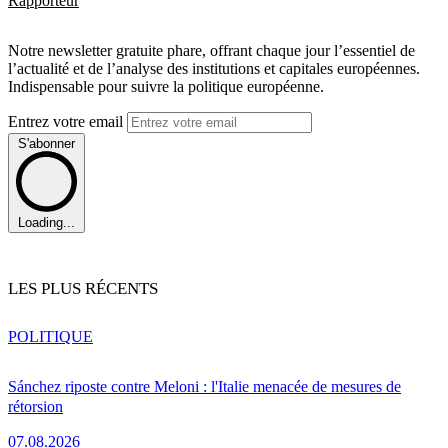
Rapporteur
Notre newsletter gratuite phare, offrant chaque jour l’essentiel de
l’actualité et de l’analyse des institutions et capitales européennes.
Indispensable pour suivre la politique européenne.
Entrez votre email
S'abonner
Loading...
LES PLUS RÉCENTS
POLITIQUE
Sánchez riposte contre Meloni : l'Italie menacée de mesures de
rétorsion
07.08.2026