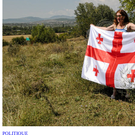
POLITIQUE