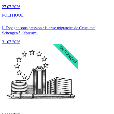
27.07.2026
POLITIQUE
L’Espagne sous pression : la crise migratoire de Ceuta met
Schengen à l’épreuve
31.07.2026