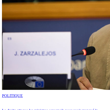
POLITIQUE