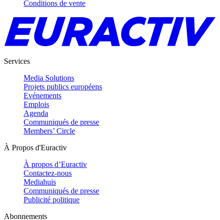
Conditions de vente
Services
Media Solutions
Projets publics européens
Evénements
Emplois
Agenda
Communiqués de presse
Members’ Circle
À Propos d'Euractiv
À propos d’Euractiv
Contactez-nous
Mediahuis
Communiqués de presse
Publicité politique
Abonnements