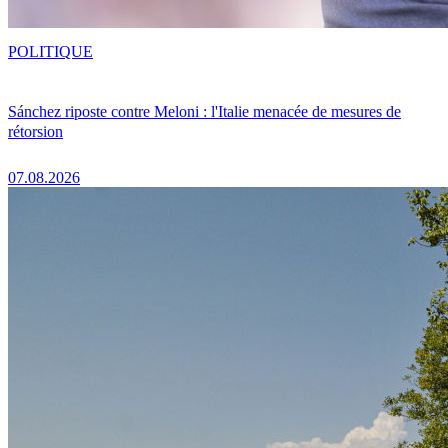
POLITIQUE
Sánchez riposte contre Meloni : l'Italie menacée de mesures de
rétorsion
07.08.2026