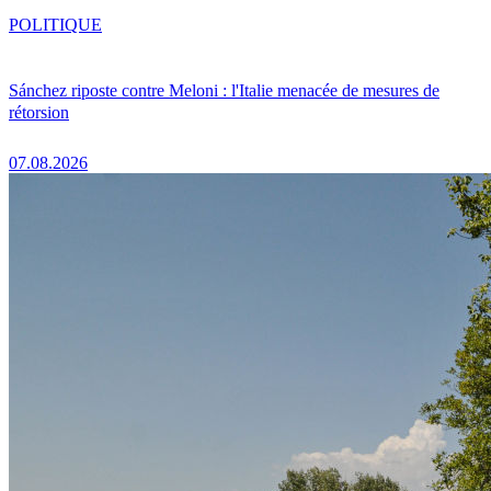
POLITIQUE
Sánchez riposte contre Meloni : l'Italie menacée de mesures de
rétorsion
07.08.2026