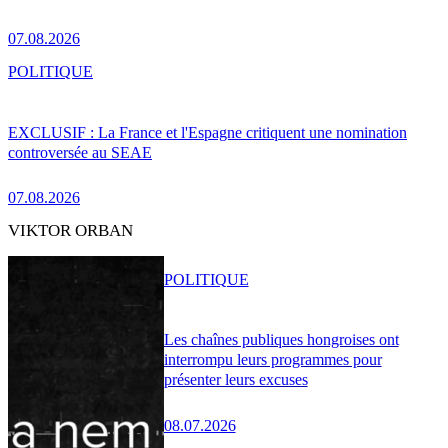
07.08.2026
POLITIQUE
EXCLUSIF : La France et l'Espagne critiquent une nomination
controversée au SEAE
07.08.2026
VIKTOR ORBAN
POLITIQUE
Les chaînes publiques hongroises ont
interrompu leurs programmes pour
présenter leurs excuses
08.07.2026