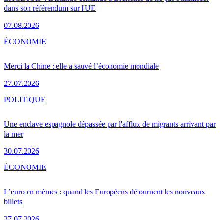
dans son référendum sur l'UE
07.08.2026
ÉCONOMIE
Merci la Chine : elle a sauvé l’économie mondiale
27.07.2026
POLITIQUE
Une enclave espagnole dépassée par l'afflux de migrants arrivant par
la mer
30.07.2026
ÉCONOMIE
L’euro en mèmes : quand les Européens détournent les nouveaux
billets
27.07.2026