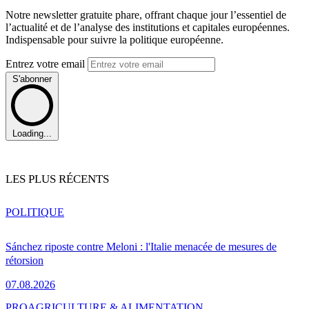
Notre newsletter gratuite phare, offrant chaque jour l’essentiel de
l’actualité et de l’analyse des institutions et capitales européennes.
Indispensable pour suivre la politique européenne.
Entrez votre email
S'abonner
Loading...
LES PLUS RÉCENTS
POLITIQUE
Sánchez riposte contre Meloni : l'Italie menacée de mesures de
rétorsion
07.08.2026
PRO
AGRICULTURE & ALIMENTATION