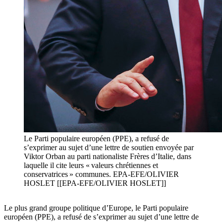
Le Parti populaire européen (PPE), a refusé de
s’exprimer au sujet d’une lettre de soutien envoyée par
Viktor Orban au parti nationaliste Frères d’Italie, dans
laquelle il cite leurs « valeurs chrétiennes et
conservatrices » communes. EPA-EFE/OLIVIER
HOSLET [[EPA-EFE/OLIVIER HOSLET]]
Le plus grand groupe politique d’Europe, le Parti populaire
européen (PPE), a refusé de s’exprimer au sujet d’une lettre de