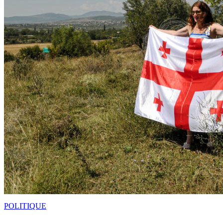
POLITIQUE