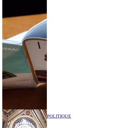
POLITIQUE