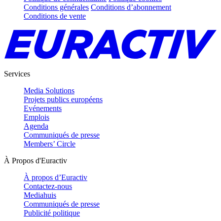
Conditions générales
Conditions d’abonnement
Conditions de vente
Services
Media Solutions
Projets publics européens
Evénements
Emplois
Agenda
Communiqués de presse
Members’ Circle
À Propos d'Euractiv
À propos d’Euractiv
Contactez-nous
Mediahuis
Communiqués de presse
Publicité politique