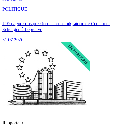
POLITIQUE
L’Espagne sous pression : la crise migratoire de Ceuta met
Schengen à l’épreuve
31.07.2026
Rapporteur