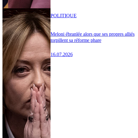
POLITIQUE
Meloni ébranlée alors que ses propres alliés
torpillent sa réforme phare
16.07.2026