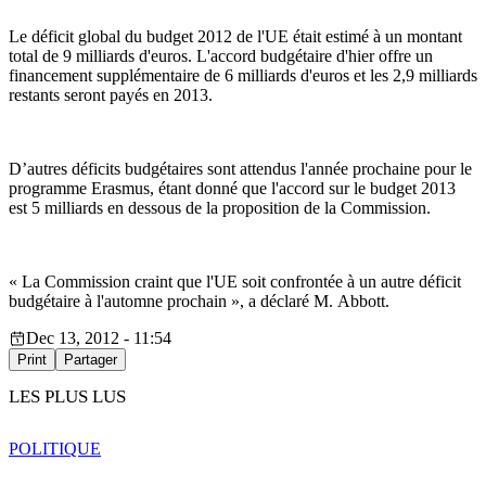
Le déficit global du budget 2012 de l'UE était estimé à un montant
total de 9 milliards d'euros. L'accord budgétaire d'hier offre un
financement supplémentaire de 6 milliards d'euros et les 2,9 milliards
restants seront payés en 2013.
D’autres déficits budgétaires sont attendus l'année prochaine pour le
programme Erasmus, étant donné que l'accord sur le budget 2013
est 5 milliards en dessous de la proposition de la Commission.
« La Commission craint que l'UE soit confrontée à un autre déficit
budgétaire à l'automne prochain », a déclaré M. Abbott.
Dec 13, 2012 - 11:54
Print
Partager
LES PLUS LUS
POLITIQUE