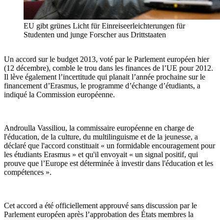
EU gibt grünes Licht für Einreiseerleichterungen für
Studenten und junge Forscher aus Drittstaaten
Un accord sur le budget 2013, voté par le Parlement européen hier
(12 décembre), comble le trou dans les finances de l’UE pour 2012.
Il lève également l’incertitude qui planait l’année prochaine sur le
financement d’Erasmus, le programme d’échange d’étudiants, a
indiqué la Commission européenne.
Androulla Vassiliou, la commissaire européenne en charge de
l'éducation, de la culture, du multilinguisme et de la jeunesse, a
déclaré que l'accord constituait « un formidable encouragement pour
les étudiants Erasmus » et qu'il envoyait « un signal positif, qui
prouve que l’Europe est déterminée à investir dans l'éducation et les
compétences ».
Cet accord a été officiellement approuvé sans discussion par le
Parlement européen après l’approbation des États membres la