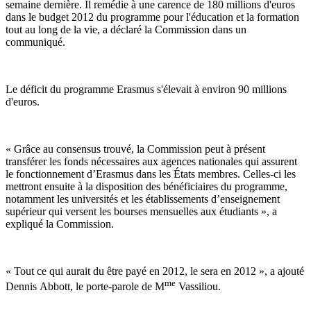
semaine dernière. Il remédie à une carence de 180 millions d'euros
dans le budget 2012 du programme pour l'éducation et la formation
tout au long de la vie, a déclaré la Commission dans un
communiqué.
Le déficit du programme Erasmus s'élevait à environ 90 millions
d'euros.
« Grâce au consensus trouvé, la Commission peut à présent
transférer les fonds nécessaires aux agences nationales qui assurent
le fonctionnement d’Erasmus dans les États membres. Celles-ci les
mettront ensuite à la disposition des bénéficiaires du programme,
notamment les universités et les établissements d’enseignement
supérieur qui versent les bourses mensuelles aux étudiants », a
expliqué la Commission.
« Tout ce qui aurait du être payé en 2012, le sera en 2012 », a ajouté
me
Dennis Abbott, le porte-parole de M
Vassiliou.