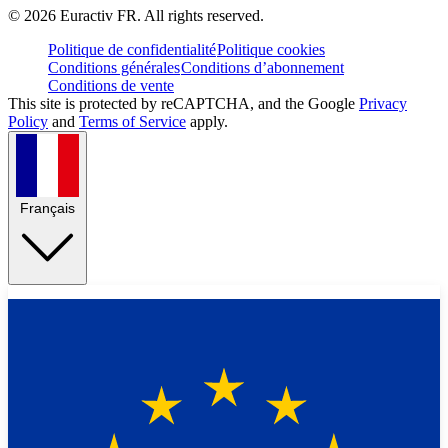
©
2026
Euractiv FR. All rights reserved.
Politique de confidentialité
Politique cookies
Conditions générales
Conditions d’abonnement
Conditions de vente
This site is protected by reCAPTCHA, and the Google
Privacy
Policy
and
Terms of Service
apply.
Français