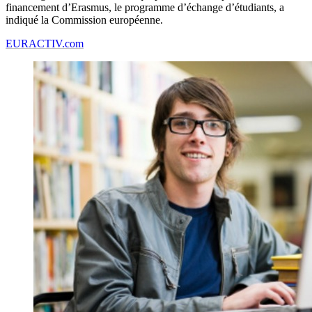
financement d’Erasmus, le programme d’échange d’étudiants, a
indiqué la Commission européenne.
EURACTIV.com