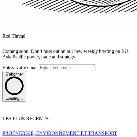
Red Thread
Coming soon: Don’t miss out on our new weekly briefing on EU-
Asia Pacific power, trade and strategy.
Entrez votre email
S'abonner
Loading...
LES PLUS RÉCENTS
PRO
ENERGIE, ENVIRONNEMENT ET TRANSPORT