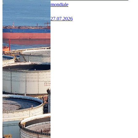
mondiale
27.07.2026