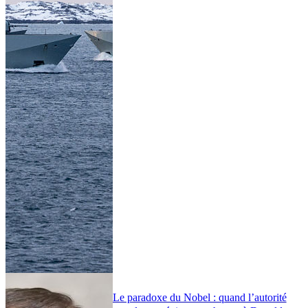
Le paradoxe du Nobel : quand l’autorité