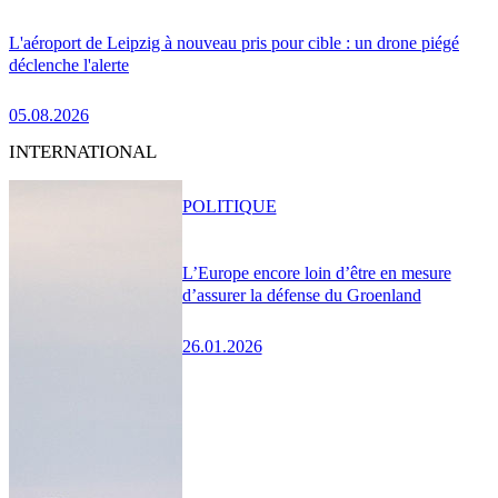
L'aéroport de Leipzig à nouveau pris pour cible : un drone piégé
déclenche l'alerte
05.08.2026
INTERNATIONAL
POLITIQUE
L’Europe encore loin d’être en mesure
d’assurer la défense du Groenland
26.01.2026