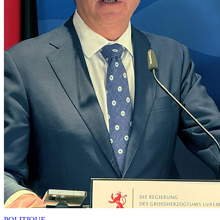
POLITIQUE