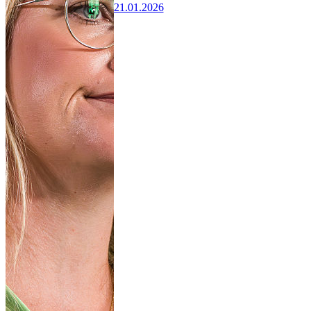
21.01.2026