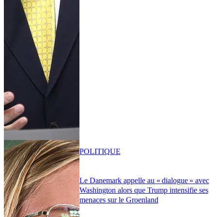
POLITIQUE
Le Danemark appelle au « dialogue » avec
Washington alors que Trump intensifie ses
menaces sur le Groenland