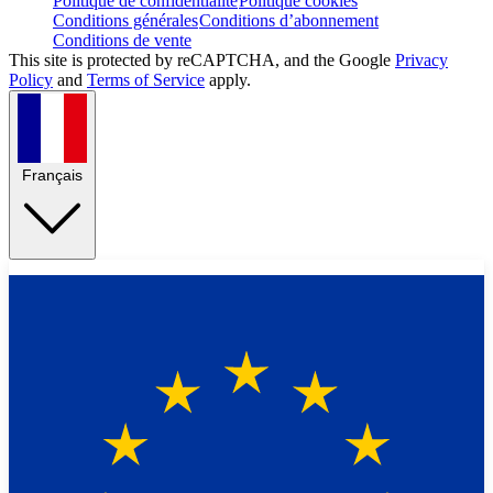
Politique de confidentialité
Politique cookies
Conditions générales
Conditions d’abonnement
Conditions de vente
This site is protected by reCAPTCHA, and the Google
Privacy
Policy
and
Terms of Service
apply.
Français