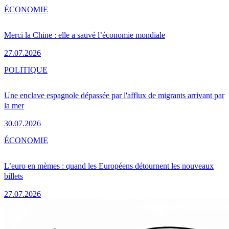
ÉCONOMIE
Merci la Chine : elle a sauvé l’économie mondiale
27.07.2026
POLITIQUE
Une enclave espagnole dépassée par l'afflux de migrants arrivant par
la mer
30.07.2026
ÉCONOMIE
L’euro en mèmes : quand les Européens détournent les nouveaux
billets
27.07.2026