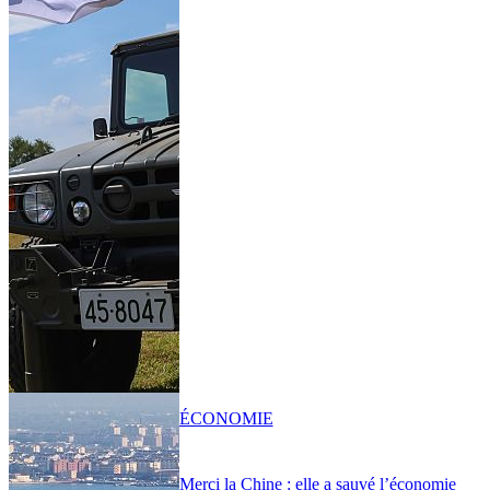
ÉCONOMIE
Merci la Chine : elle a sauvé l’économie