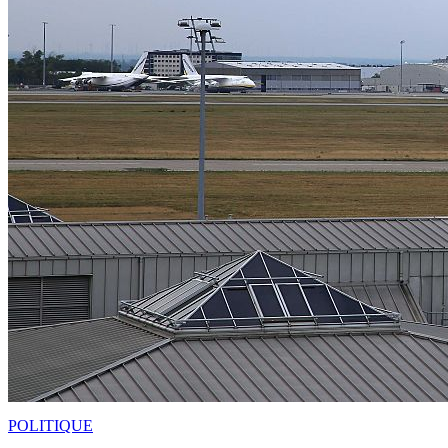
POLITIQUE