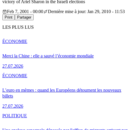
victory of Ariel Sharon in the Israeli elections
Feb 7, 2001 - 00:00
Dernière mise à jour: Jan 29, 2010 - 11:53
Print
Partager
LES PLUS LUS
ÉCONOMIE
Merci la Chine : elle a sauvé l’économie mondiale
27.07.2026
ÉCONOMIE
L’euro en mèmes : quand les Européens détournent les nouveaux
billets
27.07.2026
POLITIQUE