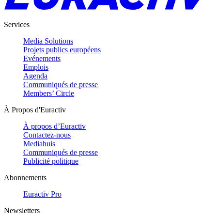
Services
Media Solutions
Projets publics européens
Evénements
Emplois
Agenda
Communiqués de presse
Members’ Circle
À Propos d'Euractiv
À propos d’Euractiv
Contactez-nous
Mediahuis
Communiqués de presse
Publicité politique
Abonnements
Euractiv Pro
Newsletters