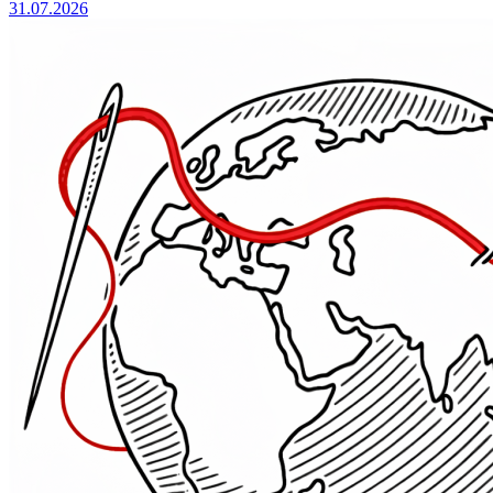
31.07.2026