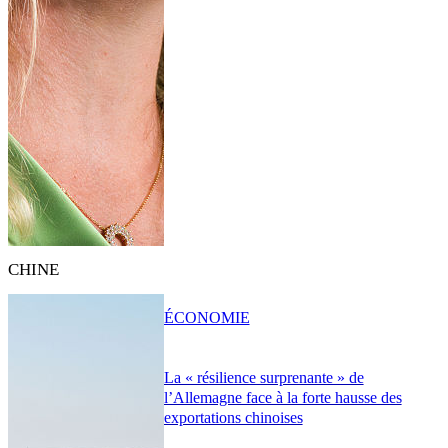
CHINE
ÉCONOMIE
La « résilience surprenante » de
l’Allemagne face à la forte hausse des
exportations chinoises