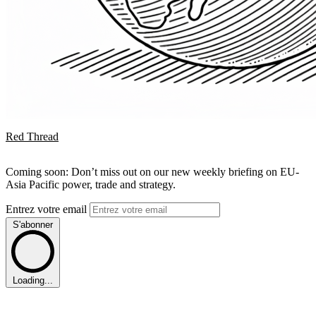
Red Thread
Coming soon: Don’t miss out on our new weekly briefing on EU-
Asia Pacific power, trade and strategy.
Entrez votre email
S'abonner
Loading...