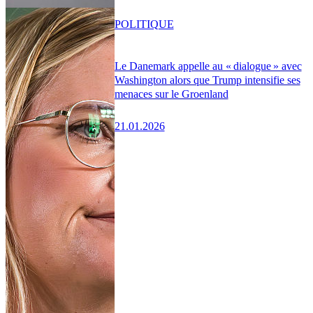
POLITIQUE
Le Danemark appelle au « dialogue » avec
Washington alors que Trump intensifie ses
menaces sur le Groenland
21.01.2026