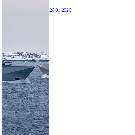
26.01.2026