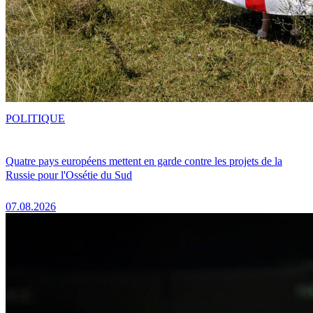
POLITIQUE
Quatre pays européens mettent en garde contre les projets de la
Russie pour l'Ossétie du Sud
07.08.2026