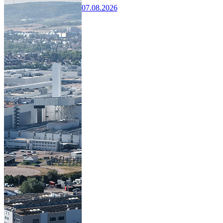
07.08.2026