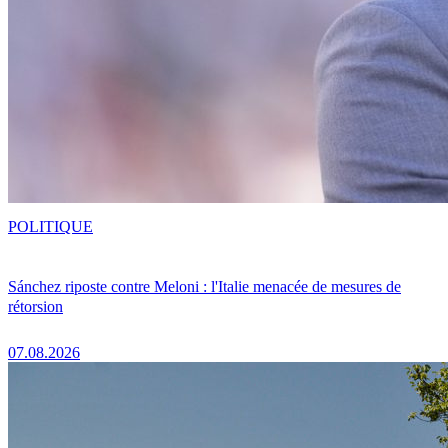
POLITIQUE
Sánchez riposte contre Meloni : l'Italie menacée de mesures de
rétorsion
07.08.2026