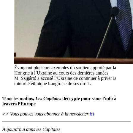
Évoquant plusieurs exemples du soutien apporté par la
Hongrie à l’Ukraine au cours des dernières années,
M. Szijjártó a accusé l’Ukraine de continuer à priver la
minorité ethnique hongroise de ses droits.
Tous les matins,
Les Capitales
décrypte pour vous l’info à
travers l’Europe
>> Vous pouvez vous abonner à la newsletter
ici
Aujourd’hui dans les Capitales