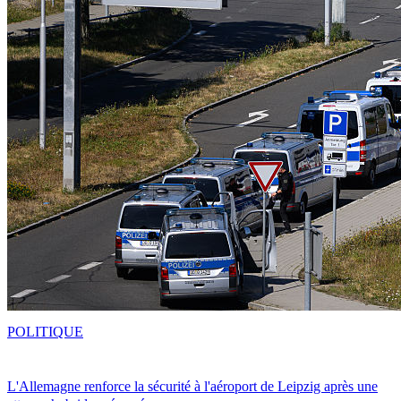
POLITIQUE
L'Allemagne renforce la sécurité à l'aéroport de Leipzig après une