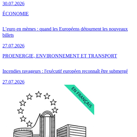
30.07.2026
ÉCONOMIE
L’euro en mèmes : quand les Européens détournent les nouveaux
billets
27.07.2026
PRO
ENERGIE, ENVIRONNEMENT ET TRANSPORT
Incendies ravageurs : l'exécutif européen reconnaît être submergé
27.07.2026