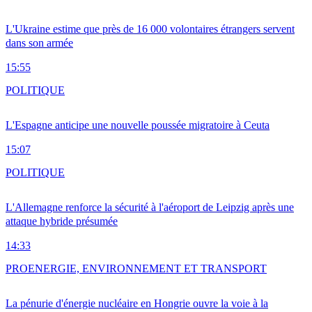
L'Ukraine estime que près de 16 000 volontaires étrangers servent
dans son armée
15:55
POLITIQUE
L'Espagne anticipe une nouvelle poussée migratoire à Ceuta
15:07
POLITIQUE
L'Allemagne renforce la sécurité à l'aéroport de Leipzig après une
attaque hybride présumée
14:33
PRO
ENERGIE, ENVIRONNEMENT ET TRANSPORT
La pénurie d'énergie nucléaire en Hongrie ouvre la voie à la