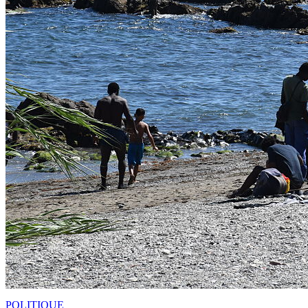
POLITIQUE