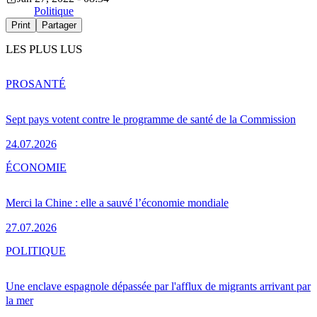
Politique
Print
Partager
LES PLUS LUS
PRO
SANTÉ
Sept pays votent contre le programme de santé de la Commission
24.07.2026
ÉCONOMIE
Merci la Chine : elle a sauvé l’économie mondiale
27.07.2026
POLITIQUE
Une enclave espagnole dépassée par l'afflux de migrants arrivant par
la mer