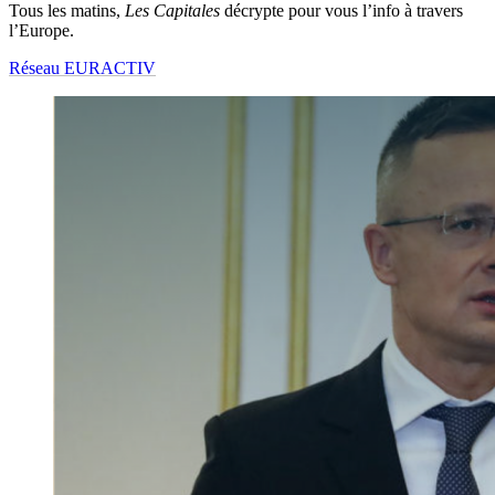
Tous les matins,
Les Capitales
décrypte pour vous l’info à travers
l’Europe.
Réseau EURACTIV