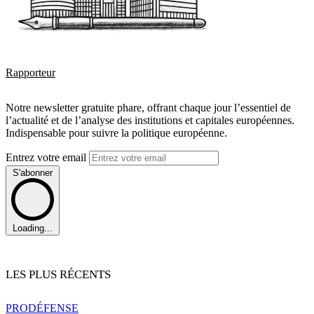
Rapporteur
Notre newsletter gratuite phare, offrant chaque jour l’essentiel de
l’actualité et de l’analyse des institutions et capitales européennes.
Indispensable pour suivre la politique européenne.
Entrez votre email
S'abonner
Loading...
LES PLUS RÉCENTS
PRO
DÉFENSE