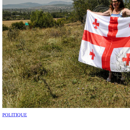
POLITIQUE