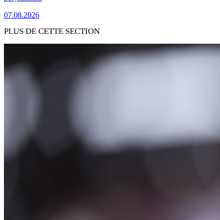
07.08.2026
PLUS DE CETTE SECTION