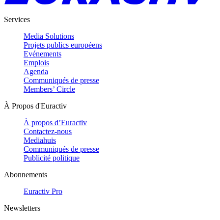
Services
Media Solutions
Projets publics européens
Evénements
Emplois
Agenda
Communiqués de presse
Members’ Circle
À Propos d'Euractiv
À propos d’Euractiv
Contactez-nous
Mediahuis
Communiqués de presse
Publicité politique
Abonnements
Euractiv Pro
Newsletters