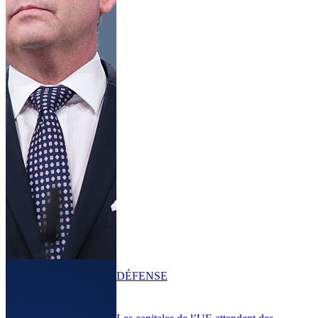
DÉFENSE