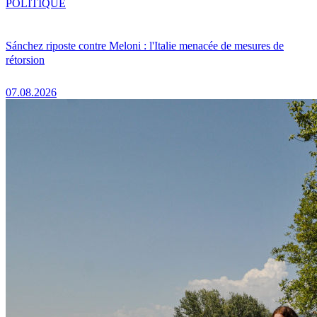
POLITIQUE
Sánchez riposte contre Meloni : l'Italie menacée de mesures de
rétorsion
07.08.2026