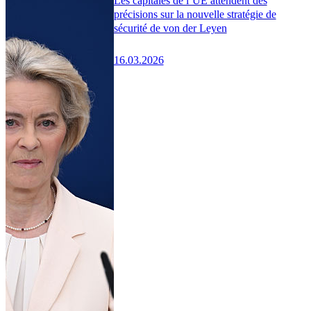
Les capitales de l’UE attendent des
précisions sur la nouvelle stratégie de
sécurité de von der Leyen
16.03.2026