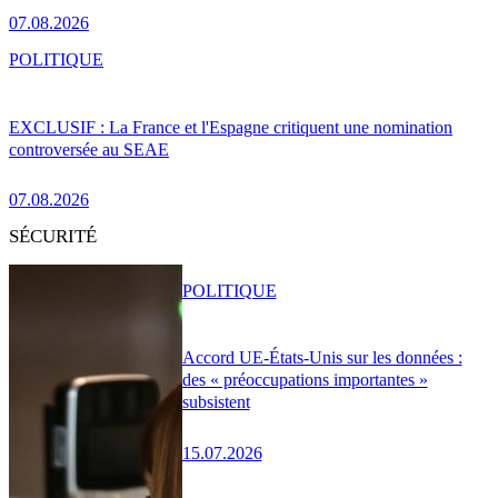
07.08.2026
POLITIQUE
EXCLUSIF : La France et l'Espagne critiquent une nomination
controversée au SEAE
07.08.2026
SÉCURITÉ
POLITIQUE
Accord UE-États-Unis sur les données :
des « préoccupations importantes »
subsistent
15.07.2026