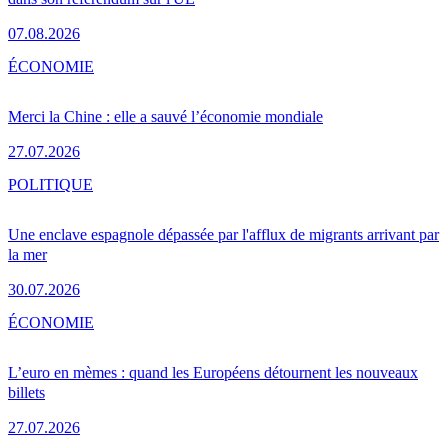
07.08.2026
ÉCONOMIE
Merci la Chine : elle a sauvé l’économie mondiale
27.07.2026
POLITIQUE
Une enclave espagnole dépassée par l'afflux de migrants arrivant par
la mer
30.07.2026
ÉCONOMIE
L’euro en mèmes : quand les Européens détournent les nouveaux
billets
27.07.2026