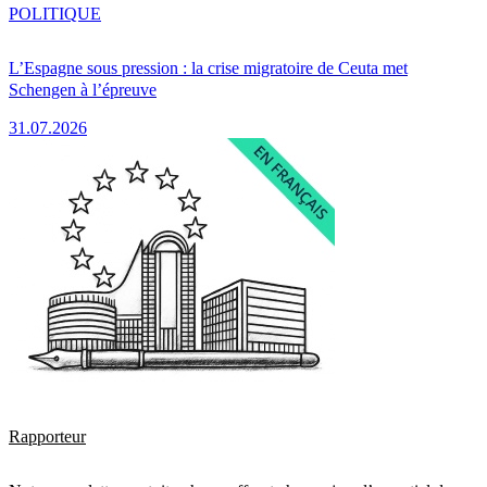
POLITIQUE
L’Espagne sous pression : la crise migratoire de Ceuta met
Schengen à l’épreuve
31.07.2026
Rapporteur