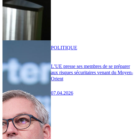
POLITIQUE
L’UE presse ses membres de se préparer
aux risques sécuritaires venant du Moyen-
Orient
07.04.2026