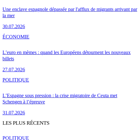
Une enclave espagnole dépassée par l'afflux de migrants arrivant par
la mer
30.07.2026
ÉCONOMIE
L’euro en mèmes : quand les Européens détournent les nouveaux
billets
27.07.2026
POLITIQUE
L’Espagne sous pression : la crise migratoire de Ceuta met
Schengen à l’épreuve
31.07.2026
LES PLUS RÉCENTS
POLITIQUE