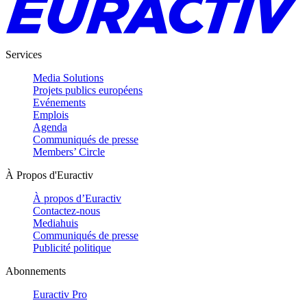
Services
Media Solutions
Projets publics européens
Evénements
Emplois
Agenda
Communiqués de presse
Members’ Circle
À Propos d'Euractiv
À propos d’Euractiv
Contactez-nous
Mediahuis
Communiqués de presse
Publicité politique
Abonnements
Euractiv Pro