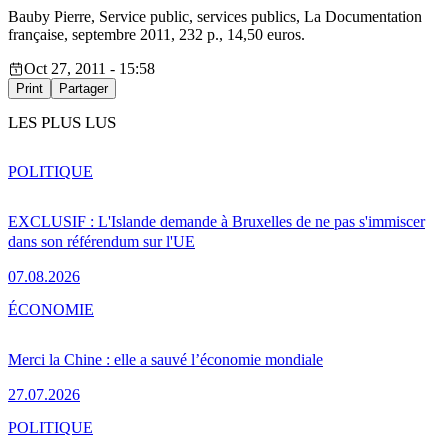
Bauby Pierre, Service public, services publics, La Documentation
française, septembre 2011, 232 p., 14,50 euros.
Oct 27, 2011 - 15:58
Print
Partager
LES PLUS LUS
POLITIQUE
EXCLUSIF : L'Islande demande à Bruxelles de ne pas s'immiscer
dans son référendum sur l'UE
07.08.2026
ÉCONOMIE
Merci la Chine : elle a sauvé l’économie mondiale
27.07.2026
POLITIQUE