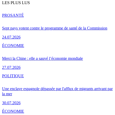
LES PLUS LUS
PRO
SANTÉ
Sept pays votent contre le programme de santé de la Commission
24.07.2026
ÉCONOMIE
Merci la Chine : elle a sauvé l’économie mondiale
27.07.2026
POLITIQUE
Une enclave espagnole dépassée par l'afflux de migrants arrivant par
la mer
30.07.2026
ÉCONOMIE