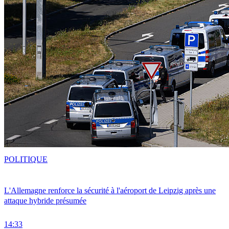
POLITIQUE
L'Allemagne renforce la sécurité à l'aéroport de Leipzig après une
attaque hybride présumée
14:33