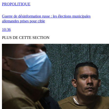
PRO
POLITIQUE
Guerre de désinformation russe : les élections municipales
allemandes prises pour cible
10:36
PLUS DE CETTE SECTION