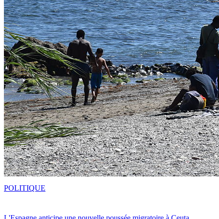
POLITIQUE
L'Espagne anticipe une nouvelle poussée migratoire à Ceuta