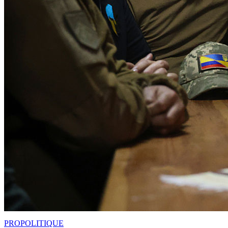
PRO
POLITIQUE