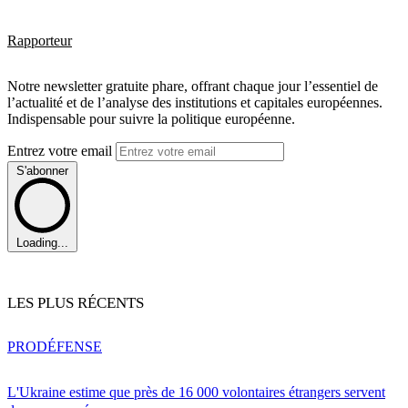
Rapporteur
Notre newsletter gratuite phare, offrant chaque jour l’essentiel de
l’actualité et de l’analyse des institutions et capitales européennes.
Indispensable pour suivre la politique européenne.
Entrez votre email
S'abonner
Loading...
LES PLUS RÉCENTS
PRO
DÉFENSE
L'Ukraine estime que près de 16 000 volontaires étrangers servent