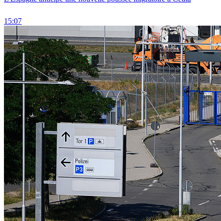
15:07