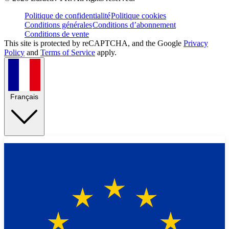
Politique de confidentialité
Politique cookies
Conditions générales
Conditions d’abonnement
Conditions de vente
This site is protected by reCAPTCHA, and the Google
Privacy
Policy
and
Terms of Service
apply.
Français