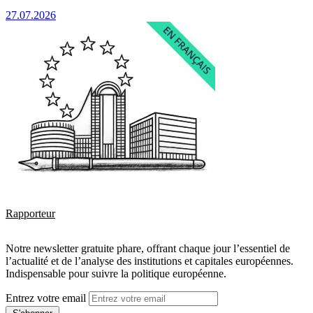
27.07.2026
Rapporteur
Notre newsletter gratuite phare, offrant chaque jour l’essentiel de
l’actualité et de l’analyse des institutions et capitales européennes.
Indispensable pour suivre la politique européenne.
Entrez votre email