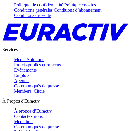
Politique de confidentialité
Politique cookies
Conditions générales
Conditions d’abonnement
Conditions de vente
Services
Media Solutions
Projets publics européens
Evénements
Emplois
Agenda
Communiqués de presse
Members’ Circle
À Propos d'Euractiv
À propos d’Euractiv
Contactez-nous
Mediahuis
Communiqués de presse