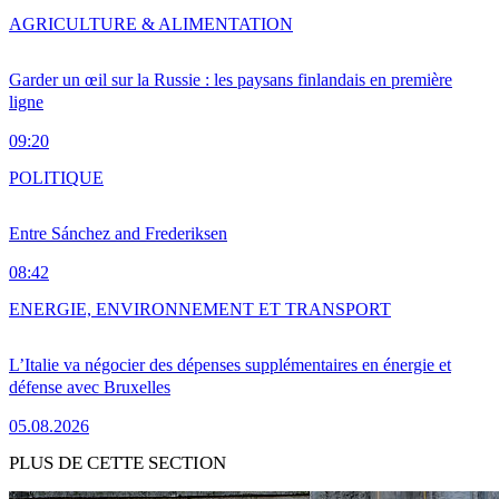
AGRICULTURE & ALIMENTATION
Garder un œil sur la Russie : les paysans finlandais en première
ligne
09:20
POLITIQUE
Entre Sánchez and Frederiksen
08:42
ENERGIE, ENVIRONNEMENT ET TRANSPORT
L’Italie va négocier des dépenses supplémentaires en énergie et
défense avec Bruxelles
05.08.2026
PLUS DE CETTE SECTION