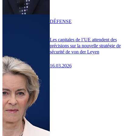
DÉFENSE
Les capitales de l’UE attendent des
précisions sur la nouvelle stratégie de
sécurité de von der Leyen
16.03.2026