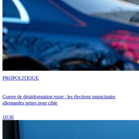
PRO
POLITIQUE
Guerre de désinformation russe : les élections municipales
allemandes prises pour cible
10:36