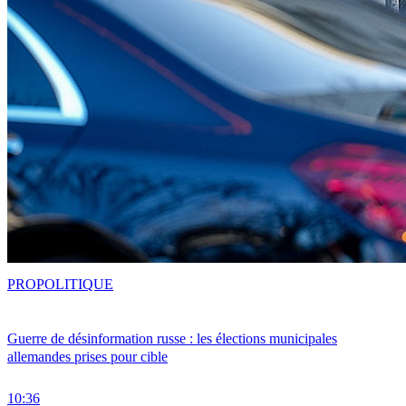
PRO
POLITIQUE
Guerre de désinformation russe : les élections municipales
allemandes prises pour cible
10:36