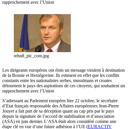
rapprochement avec l’Union
rehn8_pic_com.jpg
Les dirigeants européens ont émis un message virulent à destination
de la Bosnie et Herzégovine. Ils estiment en effet que les conflits
constants entre les nationalistes serbes, musulmans et croates
détournent le pays des aspirations de ces citoyens, qui souhaitent un
rapprochement avec l’Union
S’adressant au Parlement européen hier 22 octobre, le secrétaire
d’Etat français responsable des Affaires européennes Jean-Pierre
Jouyet a fait part de sa déception quant au cap pris par le pays
depuis la signature de l’accord de stabilisation et d’association
(ASA) en juin dernier. L’ASA était alors considéré comme une
étape clé en vue d’une future adhésion à l’UE (
EURACTIV