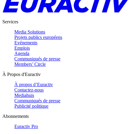
Services
Media Solutions
Projets publics européens
Evénements
Emplois
Agenda
Communiqués de presse
Members’ Circle
À Propos d'Euractiv
À propos d’Euractiv
Contactez-nous
Mediahuis
Communiqués de presse
Publicité politique
Abonnements
Euractiv Pro