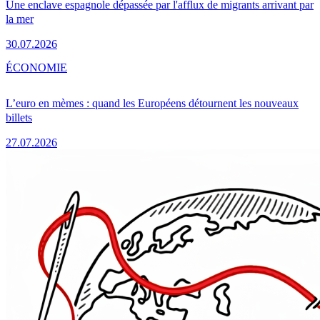
Une enclave espagnole dépassée par l'afflux de migrants arrivant par
la mer
30.07.2026
ÉCONOMIE
L’euro en mèmes : quand les Européens détournent les nouveaux
billets
27.07.2026