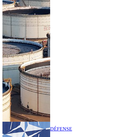
DÉFENSE