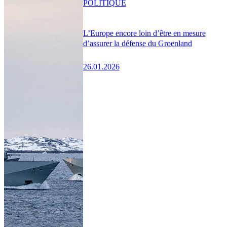
POLITIQUE
L’Europe encore loin d’être en mesure
d’assurer la défense du Groenland
26.01.2026