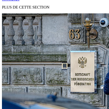
PLUS DE CETTE SECTION