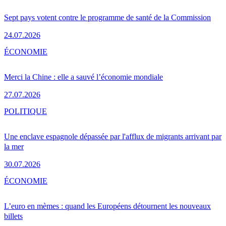
Sept pays votent contre le programme de santé de la Commission
24.07.2026
ÉCONOMIE
Merci la Chine : elle a sauvé l’économie mondiale
27.07.2026
POLITIQUE
Une enclave espagnole dépassée par l'afflux de migrants arrivant par
la mer
30.07.2026
ÉCONOMIE
L’euro en mèmes : quand les Européens détournent les nouveaux
billets