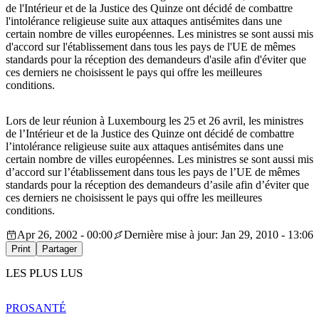
de l'Intérieur et de la Justice des Quinze ont décidé de combattre
l'intolérance religieuse suite aux attaques antisémites dans une
certain nombre de villes européennes. Les ministres se sont aussi mis
d'accord sur l'établissement dans tous les pays de l'UE de mêmes
standards pour la réception des demandeurs d'asile afin d'éviter que
ces derniers ne choisissent le pays qui offre les meilleures
conditions.
Lors de leur réunion à Luxembourg les 25 et 26 avril, les ministres
de l’Intérieur et de la Justice des Quinze ont décidé de combattre
l’intolérance religieuse suite aux attaques antisémites dans une
certain nombre de villes européennes. Les ministres se sont aussi mis
d’accord sur l’établissement dans tous les pays de l’UE de mêmes
standards pour la réception des demandeurs d’asile afin d’éviter que
ces derniers ne choisissent le pays qui offre les meilleures
conditions.
Apr 26, 2002 - 00:00
Dernière mise à jour: Jan 29, 2010 - 13:06
Print
Partager
LES PLUS LUS
PRO
SANTÉ