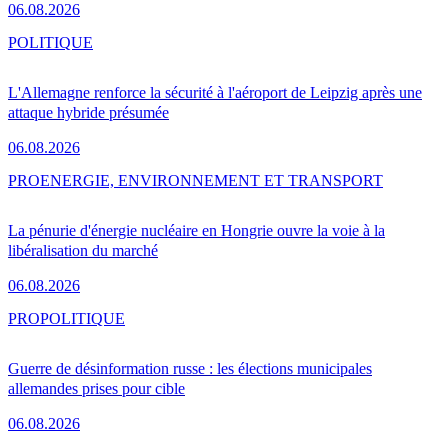
06.08.2026
POLITIQUE
L'Allemagne renforce la sécurité à l'aéroport de Leipzig après une
attaque hybride présumée
06.08.2026
PRO
ENERGIE, ENVIRONNEMENT ET TRANSPORT
La pénurie d'énergie nucléaire en Hongrie ouvre la voie à la
libéralisation du marché
06.08.2026
PRO
POLITIQUE
Guerre de désinformation russe : les élections municipales
allemandes prises pour cible
06.08.2026