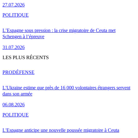
27.07.2026
POLITIQUE
L’Espagne sous pression : la crise migratoire de Ceuta met
Schengen à l’épreuve
31.07.2026
LES PLUS RÉCENTS
PRO
DÉFENSE
L'Ukraine estime que près de 16 000 volontaires étrangers servent
dans son armée
06.08.2026
POLITIQUE
L'Espagne anticipe une nouvelle poussée migratoire à Ceuta