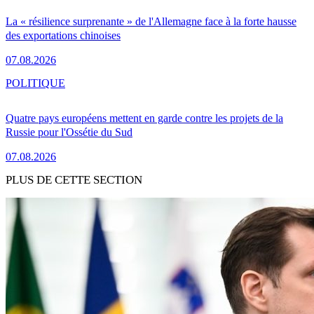
La « résilience surprenante » de l'Allemagne face à la forte hausse
des exportations chinoises
07.08.2026
POLITIQUE
Quatre pays européens mettent en garde contre les projets de la
Russie pour l'Ossétie du Sud
07.08.2026
PLUS DE CETTE SECTION