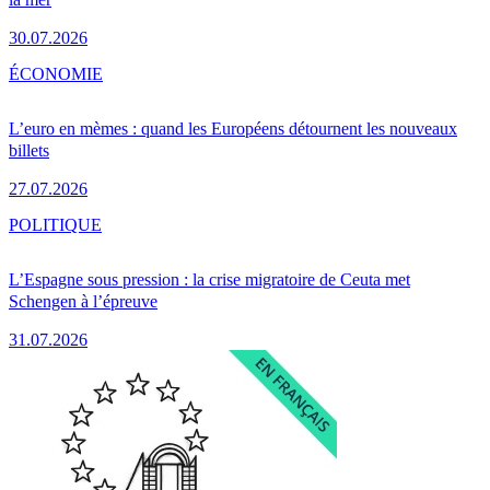
30.07.2026
ÉCONOMIE
L’euro en mèmes : quand les Européens détournent les nouveaux
billets
27.07.2026
POLITIQUE
L’Espagne sous pression : la crise migratoire de Ceuta met
Schengen à l’épreuve
31.07.2026