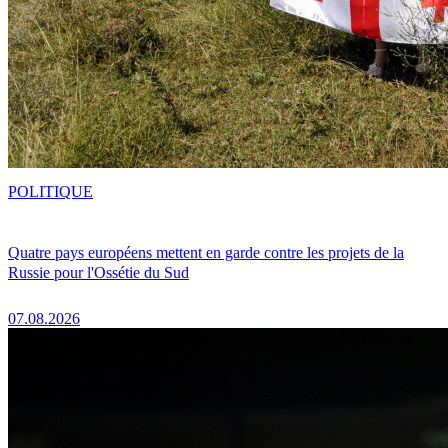
POLITIQUE
Quatre pays européens mettent en garde contre les projets de la
Russie pour l'Ossétie du Sud
07.08.2026