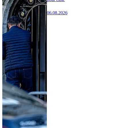
06.08.2026