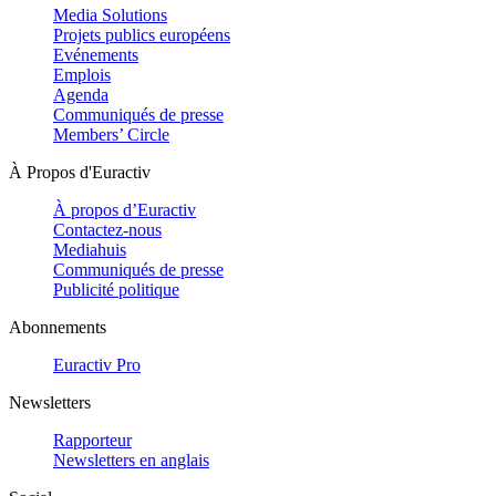
Media Solutions
Projets publics européens
Evénements
Emplois
Agenda
Communiqués de presse
Members’ Circle
À Propos d'Euractiv
À propos d’Euractiv
Contactez-nous
Mediahuis
Communiqués de presse
Publicité politique
Abonnements
Euractiv Pro
Newsletters
Rapporteur
Newsletters en anglais