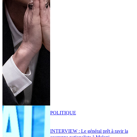
POLITIQUE
INTERVIEW : Le général prêt à ravir la