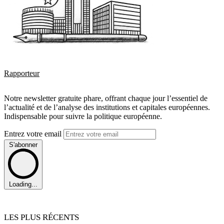
Rapporteur
Notre newsletter gratuite phare, offrant chaque jour l’essentiel de
l’actualité et de l’analyse des institutions et capitales européennes.
Indispensable pour suivre la politique européenne.
Entrez votre email
S'abonner
Loading...
LES PLUS RÉCENTS