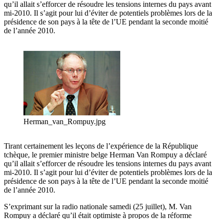
qu’il allait s’efforcer de résoudre les tensions internes du pays avant
mi-2010. Il s’agit pour lui d’éviter de potentiels problèmes lors de la
présidence de son pays à la tête de l’UE pendant la seconde moitié
de l’année 2010.
Herman_van_Rompuy.jpg
Tirant certainement les leçons de l’expérience de la République
tchèque, le premier ministre belge Herman Van Rompuy a déclaré
qu’il allait s’efforcer de résoudre les tensions internes du pays avant
mi-2010. Il s’agit pour lui d’éviter de potentiels problèmes lors de la
présidence de son pays à la tête de l’UE pendant la seconde moitié
de l’année 2010.
S’exprimant sur la radio nationale samedi (25 juillet), M. Van
Rompuy a déclaré qu’il était optimiste à propos de la réforme