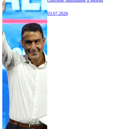
couronne nationaliste à Meloni
03.07.2026