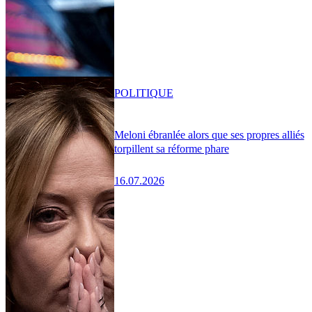
POLITIQUE
Meloni ébranlée alors que ses propres alliés
torpillent sa réforme phare
16.07.2026