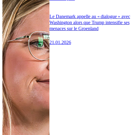
Le Danemark appelle au « dialogue » avec
Washington alors que Trump intensifie ses
menaces sur le Groenland
21.01.2026