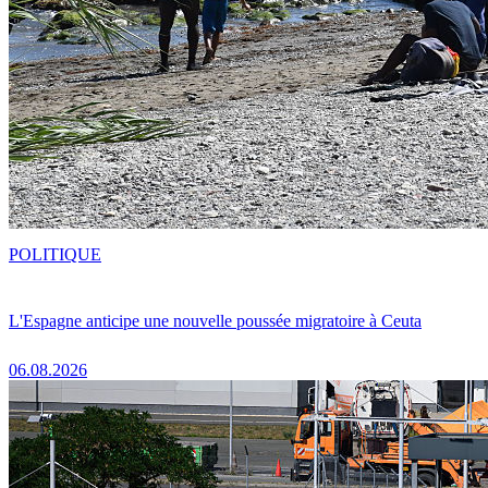
POLITIQUE
L'Espagne anticipe une nouvelle poussée migratoire à Ceuta
06.08.2026