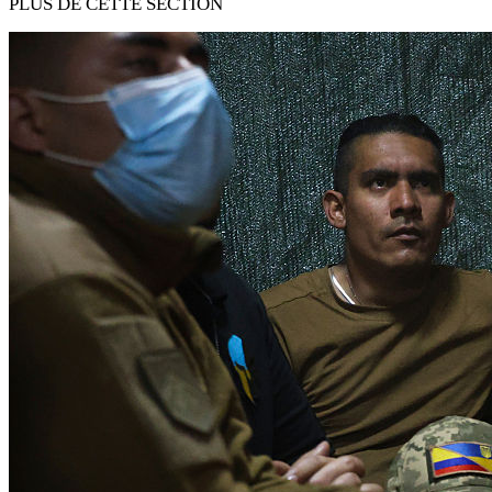
PLUS DE CETTE SECTION