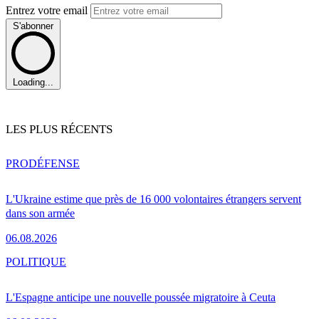
Entrez votre email
S'abonner
Loading...
LES PLUS RÉCENTS
PRO
DÉFENSE
L'Ukraine estime que près de 16 000 volontaires étrangers servent
dans son armée
06.08.2026
POLITIQUE
L'Espagne anticipe une nouvelle poussée migratoire à Ceuta