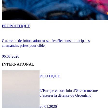
PRO
POLITIQUE
Guerre de désinformation russe : les élections municipales
allemandes prises pour cible
06.08.2026
INTERNATIONAL
POLITIQUE
L’Europe encore loin d’être en mesure
d’assurer la défense du Groenland
26.01.2026