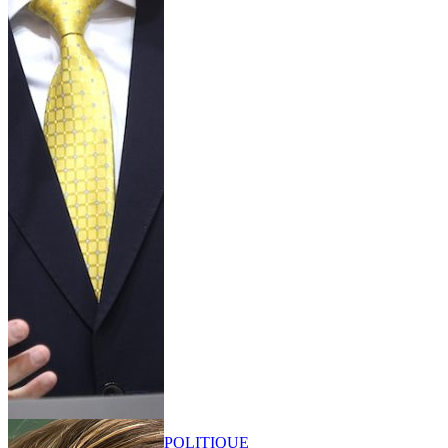
POLITIQUE