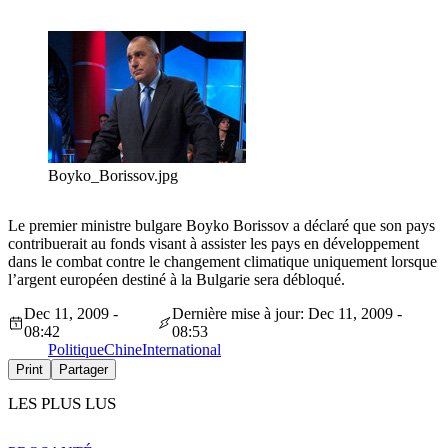
Boyko_Borissov.jpg
Le premier ministre bulgare Boyko Borissov a déclaré que son pays
contribuerait au fonds visant à assister les pays en développement
dans le combat contre le changement climatique uniquement lorsque
l’argent européen destiné à la Bulgarie sera débloqué.
Dec 11, 2009 -
Dernière mise à jour: Dec 11, 2009 -
08:42
08:53
Politique
Chine
International
Print
Partager
LES PLUS LUS