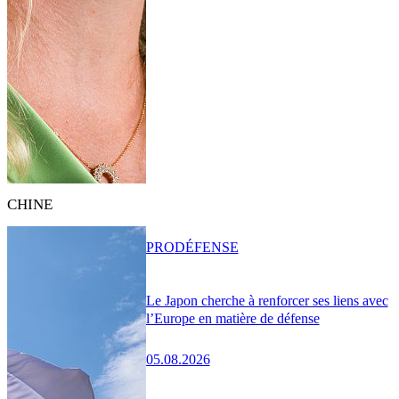
CHINE
PRO
DÉFENSE
Le Japon cherche à renforcer ses liens avec
l’Europe en matière de défense
05.08.2026