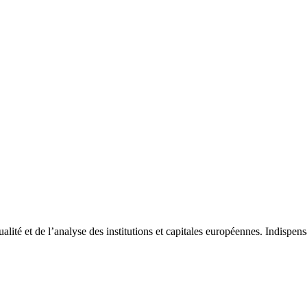
tualité et de l’analyse des institutions et capitales européennes. Indispe