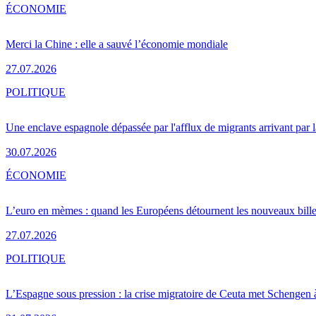
ÉCONOMIE
Merci la Chine : elle a sauvé l’économie mondiale
27.07.2026
POLITIQUE
Une enclave espagnole dépassée par l'afflux de migrants arrivant par 
30.07.2026
ÉCONOMIE
L’euro en mèmes : quand les Européens détournent les nouveaux bille
27.07.2026
POLITIQUE
L’Espagne sous pression : la crise migratoire de Ceuta met Schengen 