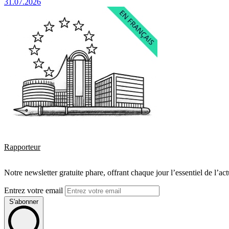
31.07.2026
Rapporteur
Notre newsletter gratuite phare, offrant chaque jour l’essentiel de l’ac
Entrez votre email
S'abonner