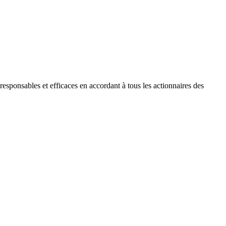
esponsables et efficaces en accordant à tous les actionnaires des