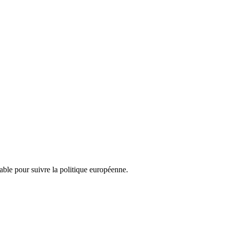
nsable pour suivre la politique européenne.