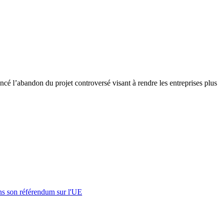
 l’abandon du projet controversé visant à rendre les entreprises plus r
s son référendum sur l'UE