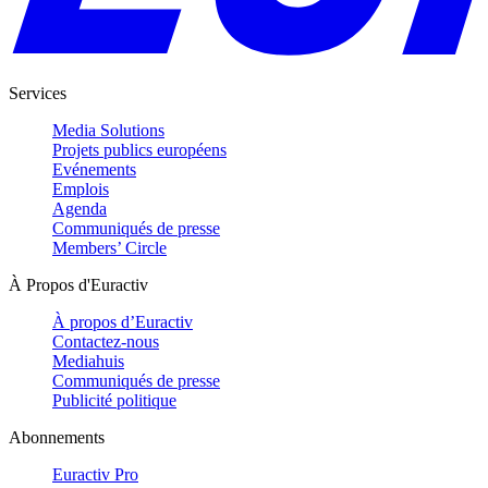
Services
Media Solutions
Projets publics européens
Evénements
Emplois
Agenda
Communiqués de presse
Members’ Circle
À Propos d'Euractiv
À propos d’Euractiv
Contactez-nous
Mediahuis
Communiqués de presse
Publicité politique
Abonnements
Euractiv Pro