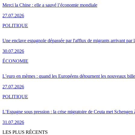
Merci la Chine : elle a sauvé l’économie mondiale
27.07.2026
POLITIQUE
Une enclave espagnole dépassée par l'afflux de migrants arrivant par 
30.07.2026
ÉCONOMIE
L’euro en mèmes : quand les Européens détournent les nouveaux bille
27.07.2026
POLITIQUE
L’Espagne sous pression : la crise migratoire de Ceuta met Schengen 
31.07.2026
LES PLUS RÉCENTS