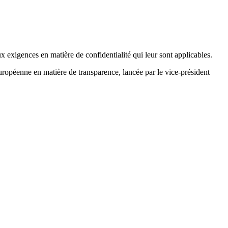
x exigences en matière de confidentialité qui leur sont applicables.
 européenne en matière de transparence, lancée par le vice-président