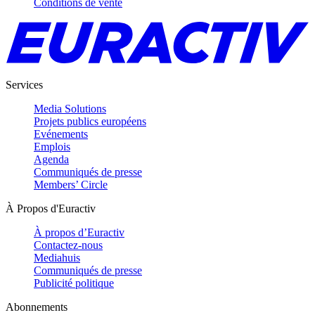
Conditions de vente
Services
Media Solutions
Projets publics européens
Evénements
Emplois
Agenda
Communiqués de presse
Members’ Circle
À Propos d'Euractiv
À propos d’Euractiv
Contactez-nous
Mediahuis
Communiqués de presse
Publicité politique
Abonnements