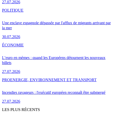
27.07.2026
POLITIQUE
Une enclave espagnole dépassée par l'afflux de migrants arrivant par
la mer
30.07.2026
ÉCONOMIE
L’euro en mèmes : quand les Européens détournent les nouveaux
billets
27.07.2026
PRO
ENERGIE, ENVIRONNEMENT ET TRANSPORT
Incendies ravageurs : l'exécutif européen reconnaît être submergé
27.07.2026
LES PLUS RÉCENTS