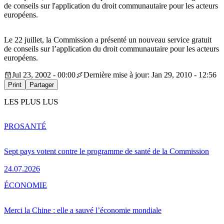
de conseils sur l'application du droit communautaire pour les acteurs
européens.
Le 22 juillet, la Commission a présenté un nouveau service gratuit
de conseils sur l’application du droit communautaire pour les acteurs
européens.
Jul 23, 2002 - 00:00
Dernière mise à jour: Jan 29, 2010 - 12:56
Print
Partager
LES PLUS LUS
PRO
SANTÉ
Sept pays votent contre le programme de santé de la Commission
24.07.2026
ÉCONOMIE
Merci la Chine : elle a sauvé l’économie mondiale