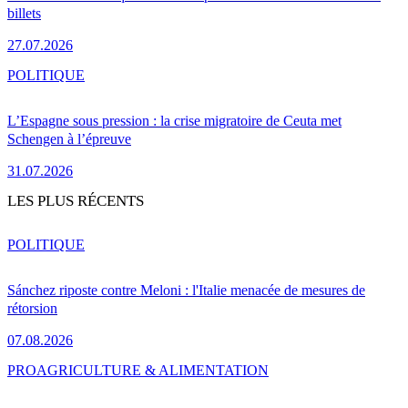
billets
27.07.2026
POLITIQUE
L’Espagne sous pression : la crise migratoire de Ceuta met
Schengen à l’épreuve
31.07.2026
LES PLUS RÉCENTS
POLITIQUE
Sánchez riposte contre Meloni : l'Italie menacée de mesures de
rétorsion
07.08.2026
PRO
AGRICULTURE & ALIMENTATION