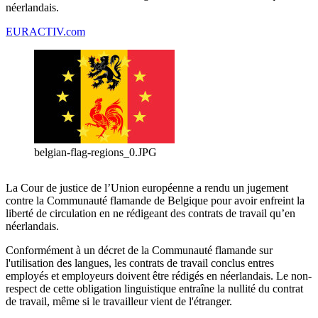
néerlandais.
EURACTIV.com
belgian-flag-regions_0.JPG
La Cour de justice de l’Union européenne a rendu un jugement
contre la Communauté flamande de Belgique pour avoir enfreint la
liberté de circulation en ne rédigeant des contrats de travail qu’en
néerlandais.
Conformément à un décret de la Communauté flamande sur
l'utilisation des langues, les contrats de travail conclus entres
employés et employeurs doivent être rédigés en néerlandais. Le non-
respect de cette obligation linguistique entraîne la nullité du contrat
de travail, même si le travailleur vient de l'étranger.