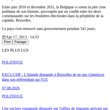
Entre juin 2010 et décembre 2011, la Belgique a connu la pire crise
politique de son histoire, provoquée par un conflit entre les deux
communautés sur les frontières électorales dans la périphérie de la
capitale, Bruxelles.
Le pays s'est retrouvé sans gouvernement pendant 541 jours.
Apr 17, 2013 - 14:33
Print
Partager
LES PLUS LUS
POLITIQUE
EXCLUSIF : L'Islande demande à Bruxelles de ne pas s'immiscer
dans son référendum sur l'UE
07.08.2026
POLITIQUE
Une enclave espagnole dépassée par l'afflux de migrants arrivant par