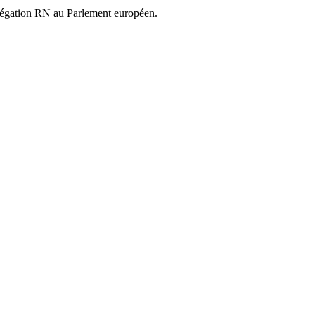
élégation RN au Parlement européen.