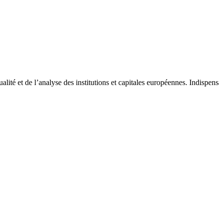
tualité et de l’analyse des institutions et capitales européennes. Indispe