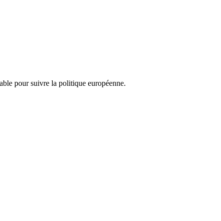
nsable pour suivre la politique européenne.