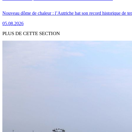
Nouveau dôme de chaleur : l’Autriche bat son record historique de te
05.08.2026
PLUS DE CETTE SECTION