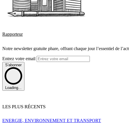
Rapporteur
Notre newsletter gratuite phare, offrant chaque jour l’essentiel de l’ac
Entrez votre email
S'abonner
Loading...
LES PLUS RÉCENTS
ENERGIE, ENVIRONNEMENT ET TRANSPORT