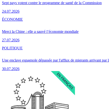
Sept pays votent contre le programme de santé de la Commission
24.07.2026
ÉCONOMIE
Merci la Chine : elle a sauvé l’économie mondiale
27.07.2026
POLITIQUE
Une enclave espagnole dépassée par l'afflux de migrants arrivant par 
30.07.2026