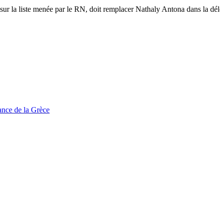
sur la liste menée par le RN, doit remplacer Nathaly Antona dans la d
tance de la Grèce