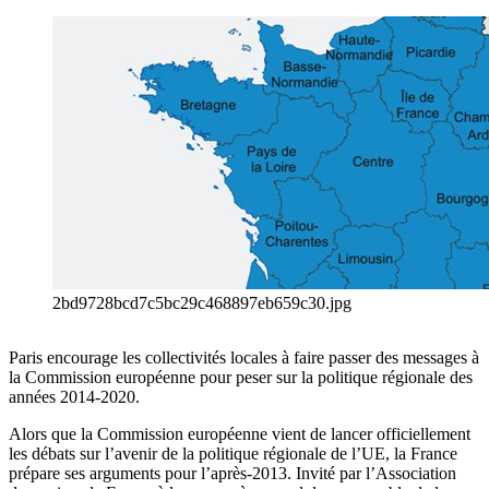
2bd9728bcd7c5bc29c468897eb659c30.jpg
Paris encourage les collectivités locales à faire passer des messages à
la Commission européenne pour peser sur la politique régionale des
années 2014-2020.
Alors que la Commission européenne vient de lancer officiellement
les débats sur l’avenir de la politique régionale de l’UE, la France
prépare ses arguments pour l’après-2013. Invité par l’Association