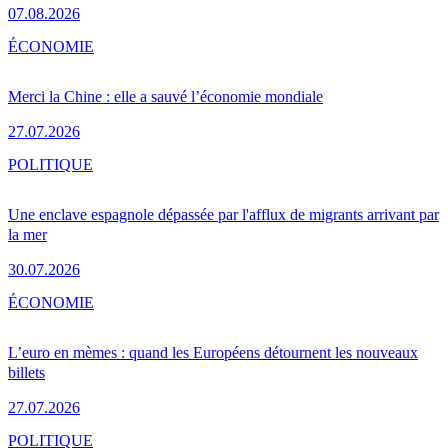
07.08.2026
ÉCONOMIE
Merci la Chine : elle a sauvé l’économie mondiale
27.07.2026
POLITIQUE
Une enclave espagnole dépassée par l'afflux de migrants arrivant par
la mer
30.07.2026
ÉCONOMIE
L’euro en mèmes : quand les Européens détournent les nouveaux
billets
27.07.2026
POLITIQUE