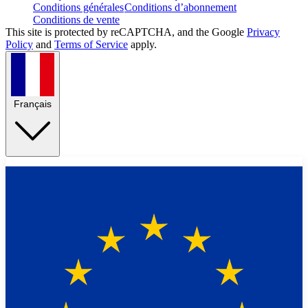
Conditions générales
Conditions d’abonnement
Conditions de vente
This site is protected by reCAPTCHA, and the Google
Privacy
Policy
and
Terms of Service
apply.
Français