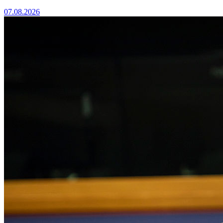
07.08.2026