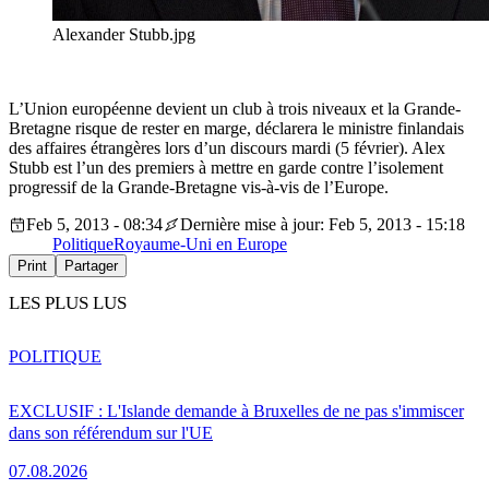
Alexander Stubb.jpg
L’Union européenne devient un club à trois niveaux et la Grande-
Bretagne risque de rester en marge, déclarera le ministre finlandais
des affaires étrangères lors d’un discours mardi (5 février). Alex
Stubb est l’un des premiers à mettre en garde contre l’isolement
progressif de la Grande-Bretagne vis-à-vis de l’Europe.
Feb 5, 2013 - 08:34
Dernière mise à jour: Feb 5, 2013 - 15:18
Politique
Royaume-Uni en Europe
Print
Partager
LES PLUS LUS
POLITIQUE
EXCLUSIF : L'Islande demande à Bruxelles de ne pas s'immiscer
dans son référendum sur l'UE
07.08.2026