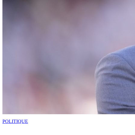
POLITIQUE