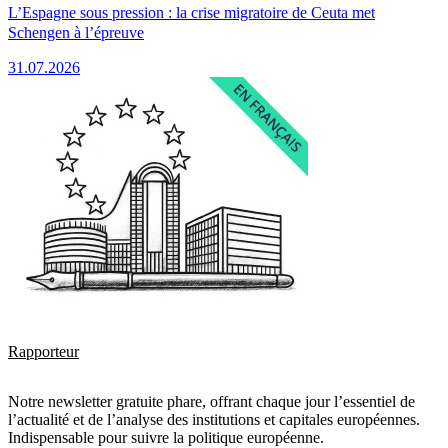
L’Espagne sous pression : la crise migratoire de Ceuta met
Schengen à l’épreuve
31.07.2026
Rapporteur
Notre newsletter gratuite phare, offrant chaque jour l’essentiel de
l’actualité et de l’analyse des institutions et capitales européennes.
Indispensable pour suivre la politique européenne.