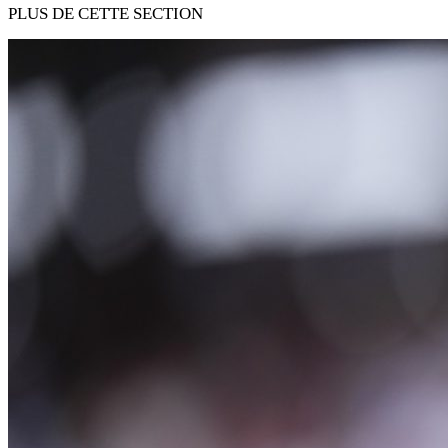
PLUS DE CETTE SECTION