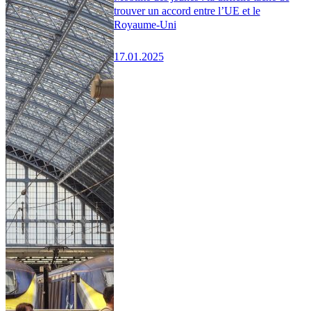
trouver un accord entre l’UE et le
Royaume-Uni
17.01.2025