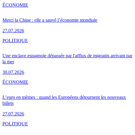
ÉCONOMIE
Merci la Chine : elle a sauvé l’économie mondiale
27.07.2026
POLITIQUE
Une enclave espagnole dépassée par l'afflux de migrants arrivant par
la mer
30.07.2026
ÉCONOMIE
L’euro en mèmes : quand les Européens détournent les nouveaux
billets
27.07.2026
POLITIQUE