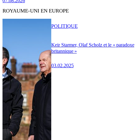
07.08.2026
ROYAUME-UNI EN EUROPE
POLITIQUE
Keir Starmer, Olaf Scholz et le « paradoxe
britannique »
03.02.2025