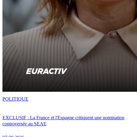
POLITIQUE
EXCLUSIF : La France et l'Espagne critiquent une nomination
controversée au SEAE