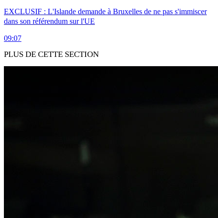
EXCLUSIF : L'Islande demande à Bruxelles de ne pas s'immiscer
dans son référendum sur l'UE
09:07
PLUS DE CETTE SECTION