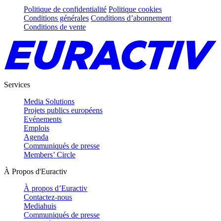
Politique de confidentialité
Politique cookies
Conditions générales
Conditions d’abonnement
Conditions de vente
Services
Media Solutions
Projets publics européens
Evénements
Emplois
Agenda
Communiqués de presse
Members’ Circle
À Propos d'Euractiv
À propos d’Euractiv
Contactez-nous
Mediahuis
Communiqués de presse