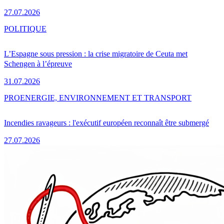
27.07.2026
POLITIQUE
L’Espagne sous pression : la crise migratoire de Ceuta met
Schengen à l’épreuve
31.07.2026
PRO
ENERGIE, ENVIRONNEMENT ET TRANSPORT
Incendies ravageurs : l'exécutif européen reconnaît être submergé
27.07.2026