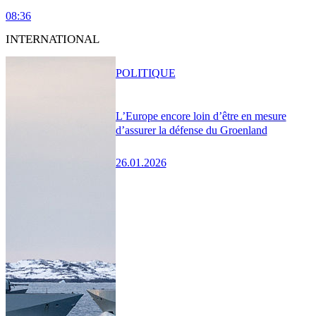
08:36
INTERNATIONAL
POLITIQUE
L’Europe encore loin d’être en mesure
d’assurer la défense du Groenland
26.01.2026