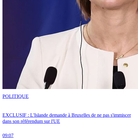
POLITIQUE
EXCLUSIF : L'Islande demande à Bruxelles de ne pas s'immiscer
dans son référendum sur l'UE
09:07