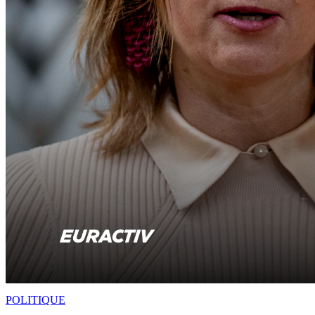
POLITIQUE