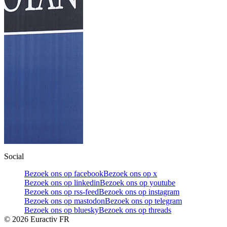
Social
Bezoek ons op facebook
Bezoek ons op x
Bezoek ons op linkedin
Bezoek ons op youtube
Bezoek ons op rss-feed
Bezoek ons op instagram
Bezoek ons op mastodon
Bezoek ons op telegram
Bezoek ons op bluesky
Bezoek ons op threads
©
2026
Euractiv FR