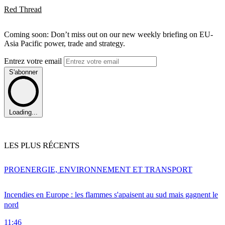
Red Thread
Coming soon: Don’t miss out on our new weekly briefing on EU-
Asia Pacific power, trade and strategy.
Entrez votre email
S'abonner
Loading...
LES PLUS RÉCENTS
PRO
ENERGIE, ENVIRONNEMENT ET TRANSPORT
Incendies en Europe : les flammes s'apaisent au sud mais gagnent le
nord
11:46