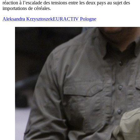
réaction à l’escalade des tensions entre les deux pays au sujet des
importations de céréales.
Aleksandra Krzysztoszek
EURACTIV Pologne