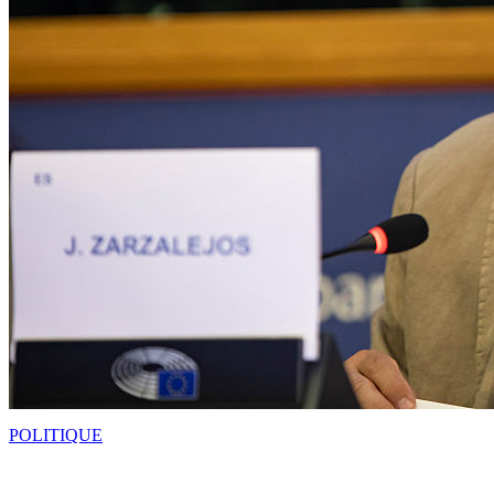
POLITIQUE