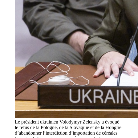
Le président ukrainien Volodymyr Zelensky a évoqué
le refus de la Pologne, de la Slovaquie et de la Hongrie
d’abandonner l’interdiction d’importation de céréales,