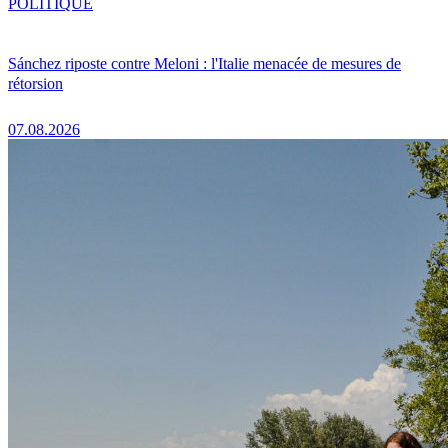
POLITIQUE
Sánchez riposte contre Meloni : l'Italie menacée de mesures de
rétorsion
07.08.2026