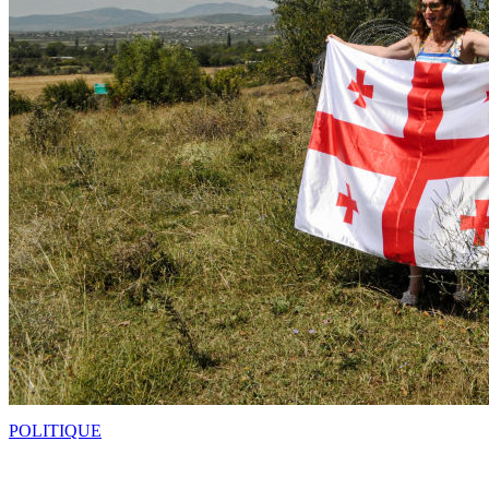
POLITIQUE