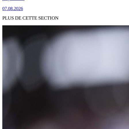
07.08.2026
PLUS DE CETTE SECTION