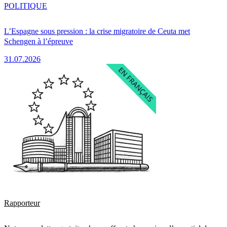
POLITIQUE
L’Espagne sous pression : la crise migratoire de Ceuta met
Schengen à l’épreuve
31.07.2026
Rapporteur