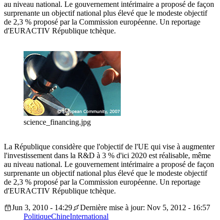
au niveau national. Le gouvernement intérimaire a proposé de façon
surprenante un objectif national plus élevé que le modeste objectif
de 2,3 % proposé par la Commission européenne. Un reportage
d'EURACTIV République tchèque.
science_financing.jpg
La République considère que l'objectif de l'UE qui vise à augmenter
l'investissement dans la R&D à 3 % d'ici 2020 est réalisable, même
au niveau national. Le gouvernement intérimaire a proposé de façon
surprenante un objectif national plus élevé que le modeste objectif
de 2,3 % proposé par la Commission européenne. Un reportage
d'EURACTIV République tchèque.
Jun 3, 2010 - 14:29
Dernière mise à jour: Nov 5, 2012 - 16:57
Politique
Chine
International