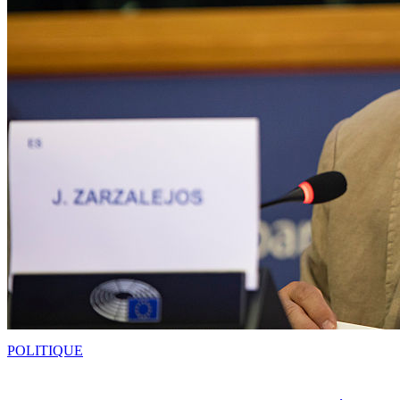
POLITIQUE