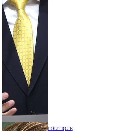
POLITIQUE