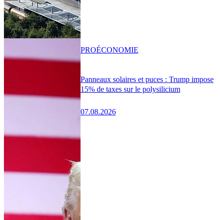
PRO
ÉCONOMIE
Panneaux solaires et puces : Trump impose
15% de taxes sur le polysilicium
07.08.2026