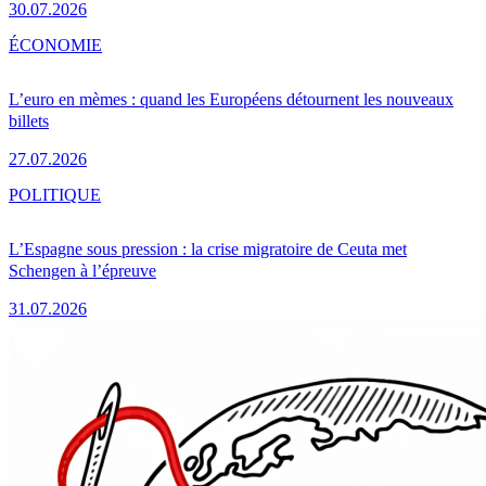
30.07.2026
ÉCONOMIE
L’euro en mèmes : quand les Européens détournent les nouveaux
billets
27.07.2026
POLITIQUE
L’Espagne sous pression : la crise migratoire de Ceuta met
Schengen à l’épreuve
31.07.2026