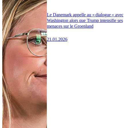
Le Danemark appelle au « dialogue » avec
Washington alors que Trump intensifie ses
menaces sur le Groenland
21.01.2026