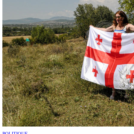
POLITIQUE