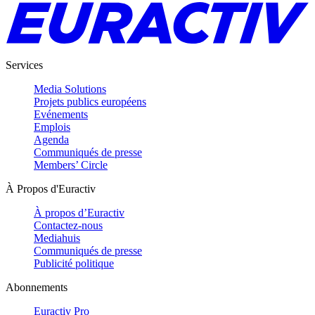
Services
Media Solutions
Projets publics européens
Evénements
Emplois
Agenda
Communiqués de presse
Members’ Circle
À Propos d'Euractiv
À propos d’Euractiv
Contactez-nous
Mediahuis
Communiqués de presse
Publicité politique
Abonnements
Euractiv Pro