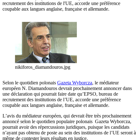
recrutement des institutions de l'UE, accorde une préférence
coupable aux langues anglaise, française et allemande.
nikiforos_diamandouros.jpg
Selon le quotidien polonais
Gazeta Wyborcza
, le médiateur
européen N. Diamandouros devrait prochainement annoncer dans
une déclaration qui pourrait faire date qu’EPSO, bureau de
recrutement des institutions de l’UE, accorde une préférence
coupable aux langues anglaise, française et allemande.
L’avis du médiateur européen, qui devrait être très prochainement
annoncé selon le quotidien populaire polonais Gazeta Wyborcza,
pourrait avoir des répercussions juridiques, puisque les candidats
n’ayant pas obtenu de poste au sein des institutions de l’UE seront à
même de contester leurs résultats en justice.