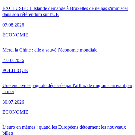
EXCLUSIF : L'Islande demande à Bruxelles de ne pas s'immiscer
dans son référendum sur l'UE
07.08.2026
ÉCONOMIE
Merci la Chine : elle a sauvé l’économie mondiale
27.07.2026
POLITIQUE
Une enclave espagnole dépassée par l'afflux de migrants arrivant par
la mer
30.07.2026
ÉCONOMIE
L’euro en mèmes : quand les Européens détournent les nouveaux
billets